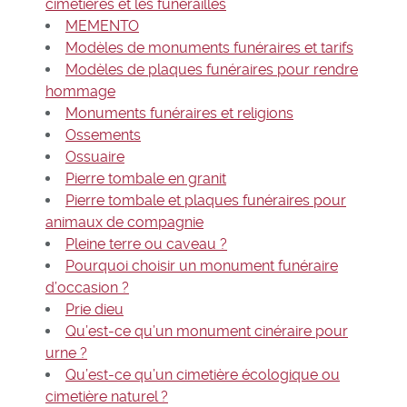
cimetières et les funérailles
MEMENTO
Modèles de monuments funéraires et tarifs
Modèles de plaques funéraires pour rendre
hommage
Monuments funéraires et religions
Ossements
Ossuaire
Pierre tombale en granit
Pierre tombale et plaques funéraires pour
animaux de compagnie
Pleine terre ou caveau ?
Pourquoi choisir un monument funéraire
d’occasion ?
Prie dieu
Qu’est-ce qu’un monument cinéraire pour
urne ?
Qu’est-ce qu’un cimetière écologique ou
cimetière naturel ?