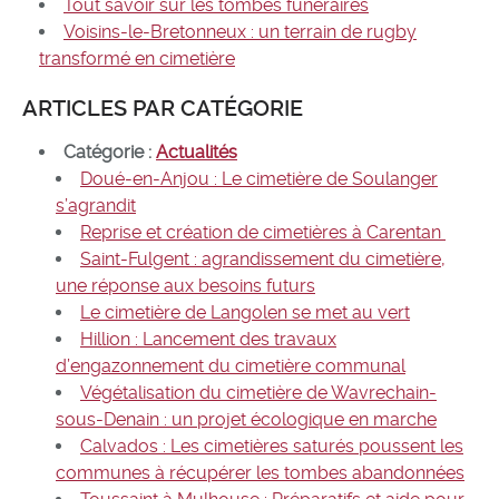
Tout savoir sur les tombes funéraires
Voisins-le-Bretonneux : un terrain de rugby
transformé en cimetière
ARTICLES PAR CATÉGORIE
Catégorie :
Actualités
Doué-en-Anjou : Le cimetière de Soulanger
s’agrandit
Reprise et création de cimetières à Carentan
Saint-Fulgent : agrandissement du cimetière,
une réponse aux besoins futurs
Le cimetière de Langolen se met au vert
Hillion : Lancement des travaux
d’engazonnement du cimetière communal
Végétalisation du cimetière de Wavrechain-
sous-Denain : un projet écologique en marche
Calvados : Les cimetières saturés poussent les
communes à récupérer les tombes abandonnées