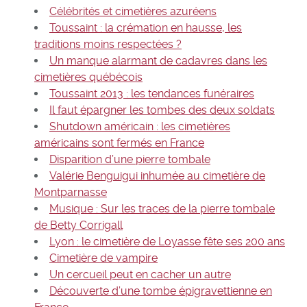
Célébrités et cimetières azuréens
Toussaint : la crémation en hausse, les
traditions moins respectées ?
Un manque alarmant de cadavres dans les
cimetières québécois
Toussaint 2013 : les tendances funéraires
Il faut épargner les tombes des deux soldats
Shutdown américain : les cimetières
américains sont fermés en France
Disparition d’une pierre tombale
Valérie Benguigui inhumée au cimetière de
Montparnasse
Musique : Sur les traces de la pierre tombale
de Betty Corrigall
Lyon : le cimetière de Loyasse fête ses 200 ans
Cimetière de vampire
Un cercueil peut en cacher un autre
Découverte d’une tombe épigravettienne en