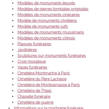
Modèles de monuments épurés
Modèles de pierres tombales originales
Modèles de monuments cinéraires
Modèle de monuments chrétiens
Modèle de monuments juifs
Modèles de monuments musulmans
Modèles de monuments chinois
Plaques funéraires
Jardinières
Sculptures sur monuments funéraires
Croix mosaïque
Vases funéraires
Cimetière Montmartre à Paris
Cimetière du Père Lachaise
Cimetière de Montparnasse à Paris
Cimetière de Thiais
Chapelle funéraire
Cimetière de guerre
Informations sur la marbrerie funéraire