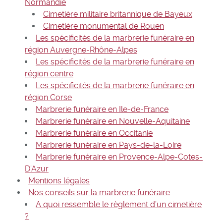
Normandie
Cimetière militaire britannique de Bayeux
Cimetière monumental de Rouen
Les spécificités de la marbrerie funéraire en
région Auvergne-Rhône-Alpes
Les spécificités de la marbrerie funéraire en
région centre
Les spécificités de la marbrerie funéraire en
région Corse
Marbrerie funéraire en Ile-de-France
Marbrerie funéraire en Nouvelle-Aquitaine
Marbrerie funéraire en Occitanie
Marbrerie funéraire en Pays-de-la-Loire
Marbrerie funéraire en Provence-Alpe-Cotes-
D’Azur
Mentions légales
Nos conseils sur la marbrerie funéraire
A quoi ressemble le règlement d’un cimetière
?