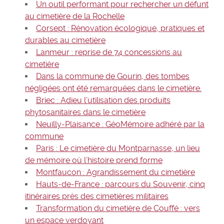
Un outil performant pour rechercher un défunt
au cimetière de la Rochelle
Corsept : Rénovation écologique, pratiques et
durables au cimetière
Lanmeur : reprise de 74 concessions au
cimetière
Dans la commune de Gourin, des tombes
négligées ont été remarquées dans le cimetière.
Briec : Adieu l’utilisation des produits
phytosanitaires dans le cimetière
Neuilly-Plaisance : GéoMémoire adhéré par la
commune
Paris : Le cimetière du Montparnasse, un lieu
de mémoire où l’histoire prend forme
Montfaucon : Agrandissement du cimetière
Hauts-de-France : parcours du Souvenir, cinq
itinéraires près des cimetières militaires
Transformation du cimetière de Couffé : vers
un espace verdoyant