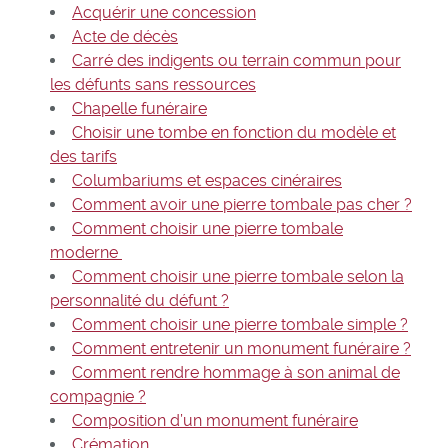
Acquérir une concession
Acte de décès
Carré des indigents ou terrain commun pour
les défunts sans ressources
Chapelle funéraire
Choisir une tombe en fonction du modèle et
des tarifs
Columbariums et espaces cinéraires
Comment avoir une pierre tombale pas cher ?
Comment choisir une pierre tombale
moderne
Comment choisir une pierre tombale selon la
personnalité du défunt ?
Comment choisir une pierre tombale simple ?
Comment entretenir un monument funéraire ?
Comment rendre hommage à son animal de
compagnie ?
Composition d’un monument funéraire
Crémation