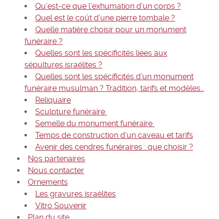
Qu’est-ce que l’exhumation d’un corps ?
Quel est le coût d’une pierre tombale ?
Quelle matière choisir pour un monument
funéraire ?
Quelles sont les spécificités liées aux
sépultures israélites ?
Quelles sont les spécificités d’un monument
funéraire musulman ? Tradition, tarifs et modèles…
Reliquaire
Sculpture funéraire
Semelle du monument funéraire
Temps de construction d’un caveau et tarifs
Avenir des cendres funéraires : que choisir ?
Nos partenaires
Nous contacter
Ornements
Les gravures israélites
Vitro Souvenir
Plan du site