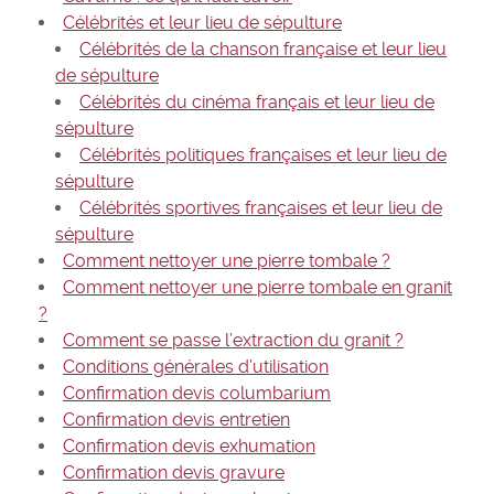
Célébrités et leur lieu de sépulture
Célébrités de la chanson française et leur lieu
de sépulture
Célébrités du cinéma français et leur lieu de
sépulture
Célébrités politiques françaises et leur lieu de
sépulture
Célébrités sportives françaises et leur lieu de
sépulture
Comment nettoyer une pierre tombale ?
Comment nettoyer une pierre tombale en granit
?
Comment se passe l’extraction du granit ?
Conditions générales d’utilisation
Confirmation devis columbarium
Confirmation devis entretien
Confirmation devis exhumation
Confirmation devis gravure