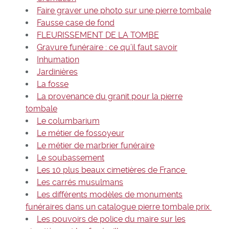
Faire graver une photo sur une pierre tombale
Fausse case de fond
FLEURISSEMENT DE LA TOMBE
Gravure funéraire : ce qu’il faut savoir
Inhumation
Jardinières
La fosse
La provenance du granit pour la pierre
tombale
Le columbarium
Le métier de fossoyeur
Le métier de marbrier funéraire
Le soubassement
Les 10 plus beaux cimetières de France
Les carrés musulmans
Les différents modèles de monuments
funéraires dans un catalogue pierre tombale prix
Les pouvoirs de police du maire sur les