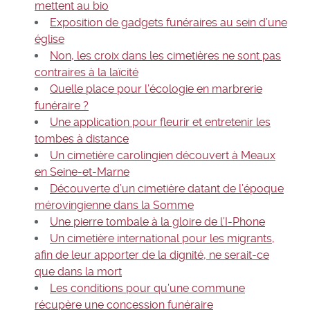
mettent au bio
Exposition de gadgets funéraires au sein d’une
église
Non, les croix dans les cimetières ne sont pas
contraires à la laïcité
Quelle place pour l’écologie en marbrerie
funéraire ?
Une application pour fleurir et entretenir les
tombes à distance
Un cimetière carolingien découvert à Meaux
en Seine-et-Marne
Découverte d’un cimetière datant de l’époque
mérovingienne dans la Somme
Une pierre tombale à la gloire de l’I-Phone
Un cimetière international pour les migrants,
afin de leur apporter de la dignité, ne serait-ce
que dans la mort
Les conditions pour qu’une commune
récupère une concession funéraire