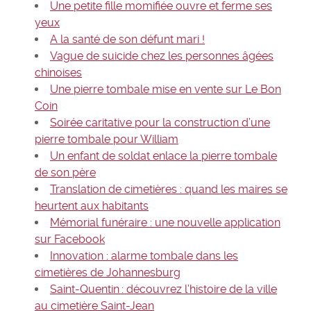
Une petite fille momifiée ouvre et ferme ses
yeux
A la santé de son défunt mari !
Vague de suicide chez les personnes âgées
chinoises
Une pierre tombale mise en vente sur Le Bon
Coin
Soirée caritative pour la construction d’une
pierre tombale pour William
Un enfant de soldat enlace la pierre tombale
de son père
Translation de cimetières : quand les maires se
heurtent aux habitants
Mémorial funéraire : une nouvelle application
sur Facebook
Innovation : alarme tombale dans les
cimetières de Johannesburg
Saint-Quentin : découvrez l’histoire de la ville
au cimetière Saint-Jean