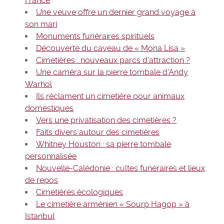
France
Une veuve offre un dernier grand voyage à
son mari
Monuments funéraires spirituels
Découverte du caveau de « Mona Lisa »
Cimetières : nouveaux parcs d’attraction ?
Une caméra sur la pierre tombale d’Andy
Warhol
Ils réclament un cimetière pour animaux
domestiques
Vers une privatisation des cimetières ?
Faits divers autour des cimetières
Whitney Houston : sa pierre tombale
personnalisée
Nouvelle-Calédonie : cultes funéraires et lieux
de repos
Cimetières écologiques
Le cimetière arménien « Sourp Hagop » à
Istanbul