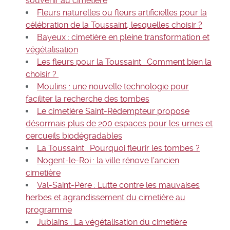
souvenir au cimetière
Fleurs naturelles ou fleurs artificielles pour la
célébration de la Toussaint, lesquelles choisir ?
Bayeux : cimetière en pleine transformation et
végétalisation
Les fleurs pour la Toussaint : Comment bien la
choisir ?
Moulins : une nouvelle technologie pour
faciliter la recherche des tombes
Le cimetière Saint-Rédempteur propose
désormais plus de 200 espaces pour les urnes et
cercueils biodégradables
La Toussaint : Pourquoi fleurir les tombes ?
Nogent-le-Roi : la ville rénove l’ancien
cimetière
Val-Saint-Père : Lutte contre les mauvaises
herbes et agrandissement du cimetière au
programme
Jublains : La végétalisation du cimetière