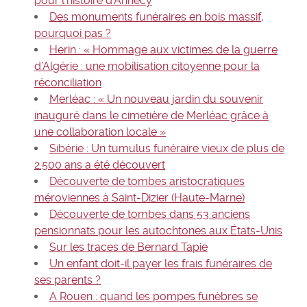
pour l’histoire d’Annecy
Des monuments funéraires en bois massif,
pourquoi pas ?
Herin : « Hommage aux victimes de la guerre
d’Algérie : une mobilisation citoyenne pour la
réconciliation
Merléac : « Un nouveau jardin du souvenir
inauguré dans le cimetière de Merléac grâce à
une collaboration locale »
Sibérie : Un tumulus funéraire vieux de plus de
2.500 ans a été découvert
Découverte de tombes aristocratiques
méroviennes à Saint-Dizier (Haute-Marne)
Découverte de tombes dans 53 anciens
pensionnats pour les autochtones aux États-Unis
Sur les traces de Bernard Tapie
Un enfant doit-il payer les frais funéraires de
ses parents ?
A Rouen : quand les pompes funèbres se