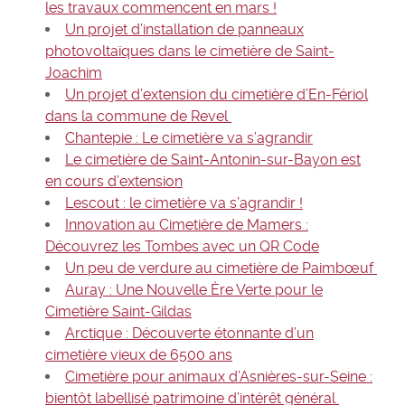
les travaux commencent en mars !
Un projet d’installation de panneaux
photovoltaïques dans le cimetière de Saint-
Joachim
Un projet d’extension du cimetière d’En-Fériol
dans la commune de Revel
Chantepie : Le cimetière va s’agrandir
Le cimetière de Saint-Antonin-sur-Bayon est
en cours d’extension
Lescout : le cimetière va s’agrandir !
Innovation au Cimetière de Mamers :
Découvrez les Tombes avec un QR Code
Un peu de verdure au cimetière de Paimbœuf
Auray : Une Nouvelle Ère Verte pour le
Cimetière Saint-Gildas
Arctique : Découverte étonnante d’un
cimetière vieux de 6500 ans
Cimetière pour animaux d’Asnières-sur-Seine :
bientôt labellisé patrimoine d’intérêt général