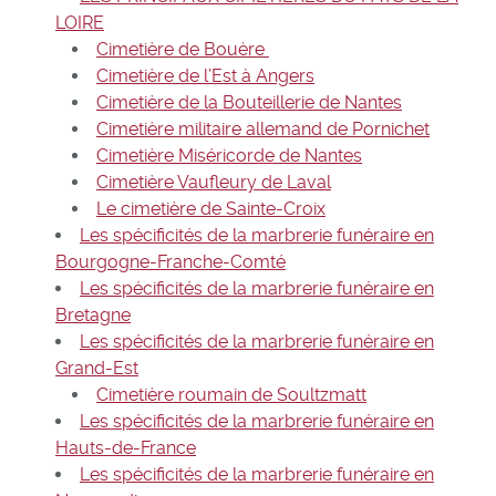
LOIRE
Cimetière de Bouère
Cimetière de l’Est à Angers
Cimetière de la Bouteillerie de Nantes
Cimetière militaire allemand de Pornichet
Cimetière Miséricorde de Nantes
Cimetière Vaufleury de Laval
Le cimetière de Sainte-Croix
Les spécificités de la marbrerie funéraire en
Bourgogne-Franche-Comté
Les spécificités de la marbrerie funéraire en
Bretagne
Les spécificités de la marbrerie funéraire en
Grand-Est
Cimetière roumain de Soultzmatt
Les spécificités de la marbrerie funéraire en
Hauts-de-France
Les spécificités de la marbrerie funéraire en