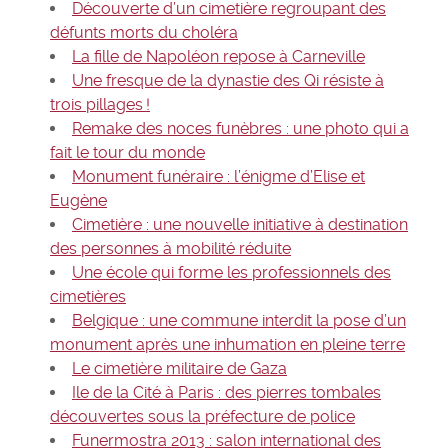
Découverte d’un cimetière regroupant des
défunts morts du choléra
La fille de Napoléon repose à Carneville
Une fresque de la dynastie des Qi résiste à
trois pillages !
Remake des noces funèbres : une photo qui a
fait le tour du monde
Monument funéraire : l’énigme d’Elise et
Eugène
Cimetière : une nouvelle initiative à destination
des personnes à mobilité réduite
Une école qui forme les professionnels des
cimetières
Belgique : une commune interdit la pose d’un
monument après une inhumation en pleine terre
Le cimetière militaire de Gaza
Ile de la Cité à Paris : des pierres tombales
découvertes sous la préfecture de police
Funermostra 2013 : salon international des