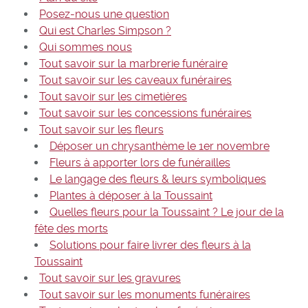
Posez-nous une question
Qui est Charles Simpson ?
Qui sommes nous
Tout savoir sur la marbrerie funéraire
Tout savoir sur les caveaux funéraires
Tout savoir sur les cimetières
Tout savoir sur les concessions funéraires
Tout savoir sur les fleurs
Déposer un chrysanthème le 1er novembre
Fleurs à apporter lors de funérailles
Le langage des fleurs & leurs symboliques
Plantes à déposer à la Toussaint
Quelles fleurs pour la Toussaint ? Le jour de la
fête des morts
Solutions pour faire livrer des fleurs à la
Toussaint
Tout savoir sur les gravures
Tout savoir sur les monuments funéraires