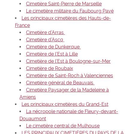
Cimetière Saint-Pierre de Marseille
Le cimetière militaire du Faubourg Pavé
Les principaux cimetières des Hauts-de-
France
Cimetière d’Arras
Cimetière d’Ascq
Cimetière de Dunkerque
Cimetière de l’Est à Lille
Cimetière de l’Est à Boulogne-sur-Mer
Cimetière de Roubaix
Cimetière de Saint-Roch à Valenciennes
Cimetière général de Beauvais
Cimetière Paysager de la Madeleine à
Amiens
Les principaux cimetières du Grand-Est
La nécropole nationale de Fleury-devant-
Douaumont
Le cimetière central de Mulhouse
LES PRINCIPAUX CIMETIÈRES DU PAYS DE LA