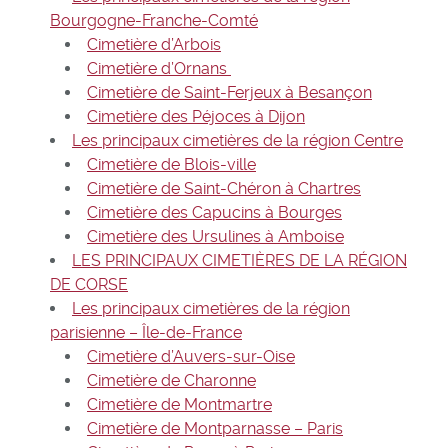
Bourgogne-Franche-Comté
Cimetière d’Arbois
Cimetière d’Ornans
Cimetière de Saint-Ferjeux à Besançon
Cimetière des Péjoces à Dijon
Les principaux cimetières de la région Centre
Cimetière de Blois-ville
Cimetière de Saint-Chéron à Chartres
Cimetière des Capucins à Bourges
Cimetière des Ursulines à Amboise
LES PRINCIPAUX CIMETIÈRES DE LA RÉGION
DE CORSE
Les principaux cimetières de la région
parisienne – Île-de-France
Cimetière d’Auvers-sur-Oise
Cimetière de Charonne
Cimetière de Montmartre
Cimetière de Montparnasse – Paris