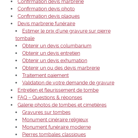
Confirmation devis marbrerie
Confirmation devis photo
Confirmation devis plaques
Devis marbrerie funéraire
Estimer le prix d’une gravure sur pierre
tombale
Obtenir un devis columbarium
Obtenir un devis entretien
Obtenir un devis exhumation
Obtenir un ou des devis marbrerie
Traitement paiement
Validation de votre demande de gravure
Entretien et fleurissement de tombe
FAQ – Questions & réponses
Galerie photos de tombes et cimetières
Gravures sur tombes
Monument cinéraire religieux
Monument funéraire moderne
Pierres tombales classiques