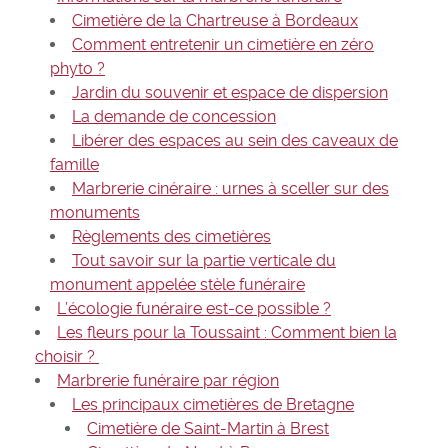
Cimetière de la Chartreuse à Bordeaux
Comment entretenir un cimetière en zéro
phyto ?
Jardin du souvenir et espace de dispersion
La demande de concession
Libérer des espaces au sein des caveaux de
famille
Marbrerie cinéraire : urnes à sceller sur des
monuments
Règlements des cimetières
Tout savoir sur la partie verticale du
monument appelée stèle funéraire
L’écologie funéraire est-ce possible ?
Les fleurs pour la Toussaint : Comment bien la
choisir ?
Marbrerie funéraire par région
Les principaux cimetières de Bretagne
Cimetière de Saint-Martin à Brest