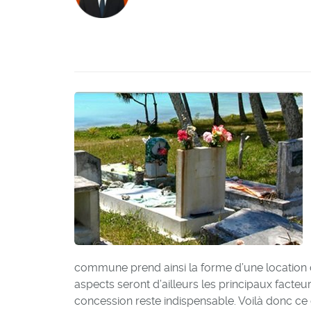
commune prend ainsi la forme d’une location don
aspects seront d’ailleurs les principaux facteu
concession reste indispensable. Voilà donc ce 