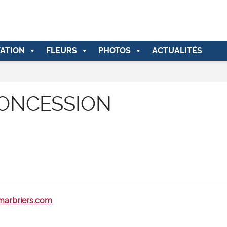
ATION
FLEURS
PHOTOS
ACTUALITÉS
CONCESSION
-marbriers.com