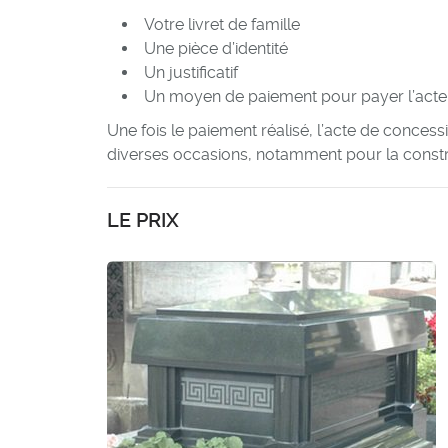
Votre livret de famille
Une pièce d’identité
Un justificatif
Un moyen de paiement pour payer l’acte
Une fois le paiement réalisé, l’acte de concess
diverses occasions, notamment pour la const
LE PRIX