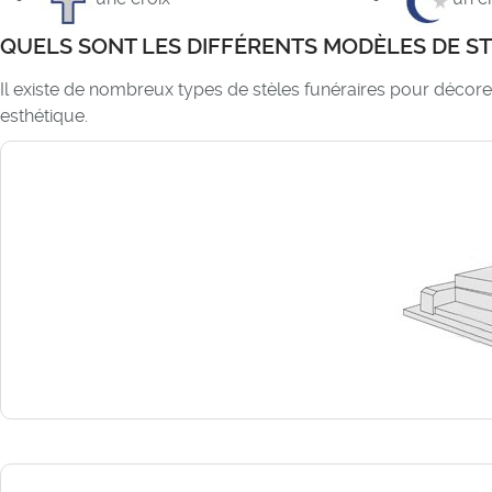
QUELS SONT LES DIFFÉRENTS MODÈLES DE ST
Il existe de nombreux types de stèles funéraires pour décor
esthétique.