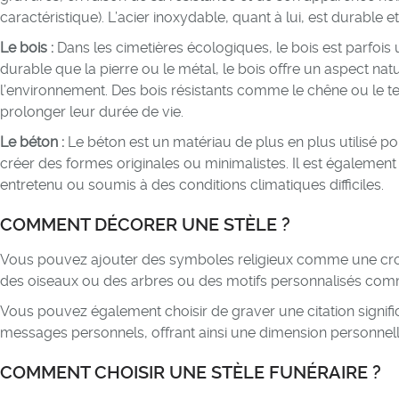
caractéristique). L’acier inoxydable, quant à lui, est durable e
Le bois :
Dans les cimetières écologiques, le bois est parfois u
durable que la pierre ou le métal, le bois offre un aspect n
l’environnement. Des bois résistants comme le chêne ou le teck
prolonger leur durée de vie.
Le béton :
Le béton est un matériau de plus en plus utilisé po
créer des formes originales ou minimalistes. Il est également d
entretenu ou soumis à des conditions climatiques difficiles.
COMMENT DÉCORER UNE STÈLE ?
Vous pouvez ajouter des symboles religieux comme une croix, 
des oiseaux ou des arbres ou des motifs personnalisés com
Vous pouvez également choisir de graver une citation signi
messages personnels, offrant ainsi une dimension personnelle 
COMMENT CHOISIR UNE STÈLE FUNÉRAIRE ?