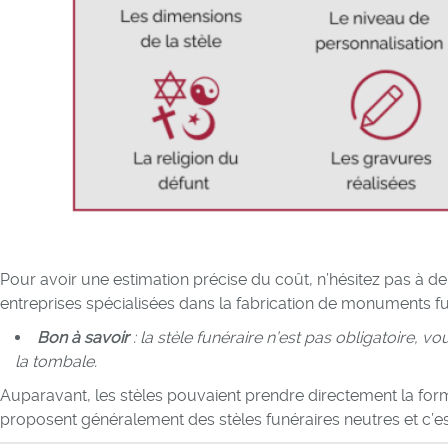
Pour avoir une estimation précise du coût, n’hésitez pas à
entreprises spécialisées dans la fabrication de monuments fu
Bon à savoir
: la stèle funéraire n’est pas obligatoire,
la tombale.
Auparavant, les stèles pouvaient prendre directement la for
proposent généralement des stèles funéraires neutres et c’es