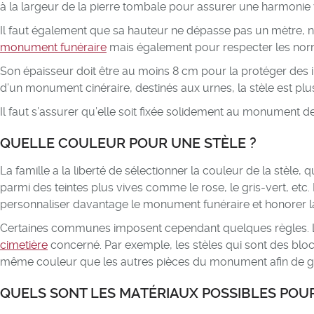
à la largeur de la pierre tombale pour assurer une harmonie v
Il faut également que sa hauteur ne dépasse pas un mètre, n
monument funéraire
mais également pour respecter les nor
Son épaisseur doit être au moins 8 cm pour la protéger des i
d’un monument cinéraire, destinés aux urnes, la stèle est plus
Il faut s’assurer qu’elle soit fixée solidement au monument
QUELLE COULEUR POUR UNE STÈLE ?
La famille a la liberté de sélectionner la couleur de la stèle, q
parmi des teintes plus vives comme le rose, le gris-vert, etc.
personnaliser davantage le monument funéraire et honorer 
Certaines communes imposent cependant quelques règles. Le
cimetière
concerné. Par exemple, les stèles qui sont des bloc
même couleur que les autres pièces du monument afin de ga
QUELS SONT LES MATÉRIAUX POSSIBLES POUR