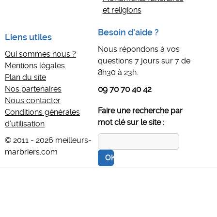
et religions
Besoin d'aide ?
Liens utiles
Nous répondons à vos
Qui sommes nous ?
questions 7 jours sur 7 de
Mentions légales
8h30 à 23h.
Plan du site
Nos partenaires
09 70 70 40 42
Nous contacter
Faire une recherche par
Conditions générales
mot clé sur le site :
d’utilisation
© 2011 - 2026 meilleurs-
marbriers.com