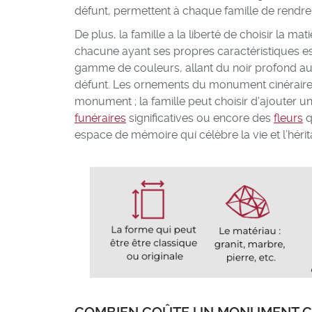
défunt, permettent à chaque famille de rend
De plus, la famille a la liberté de choisir la 
chacune ayant ses propres caractéristiques es
gamme de couleurs, allant du noir profond au r
défunt. Les ornements du monument cinéraire 
monument ; la famille peut choisir d’ajouter 
funéraires
significatives ou encore des
fleurs
q
espace de mémoire qui célèbre la vie et l’hérita