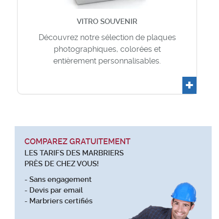
VITRO SOUVENIR
Découvrez notre sélection de plaques
photographiques, colorées et
entièrement personnalisables.
+
COMPAREZ GRATUITEMENT
LES TARIFS DES MARBRIERS
PRÈS DE CHEZ VOUS!
- Sans engagement
- Devis par email
- Marbriers certifiés