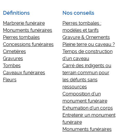
Définitions
Nos conseils
Marbrerie funéraire
Pierres tombales :
Monuments funéraires
modèles et tarifs
Pierres tombales
Gravure & Ornements
Concessions funéraires
Pleine terre ou caveau ?
Cimetières
Temps de construction
Gravures
d’un caveau
Tombes
Carré des indigents ou
Caveaux funéraires
terrain commun pour
Fleurs
les défunts sans
ressources
Composition d’un
monument funéraire
Exhumation d’un corps
Entretenir un monument
funéraire
Monuments funéraires