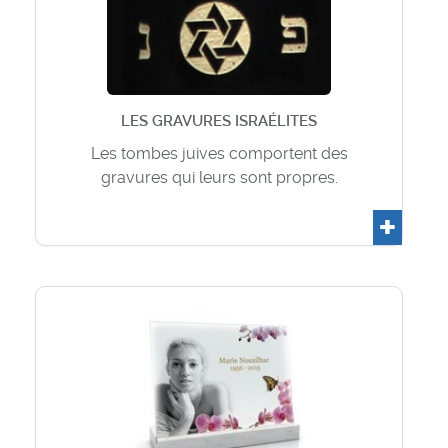
LES GRAVURES ISRAÉLITES
Les tombes juives comportent des
gravures qui leurs sont propres.
+