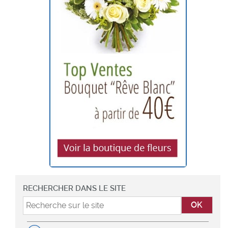
RECHERCHER DANS LE SITE