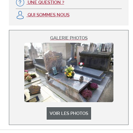
UNE QUESTION ?
QUI SOMMES NOUS
GALERIE PHOTOS
VOIR LES PHOTOS