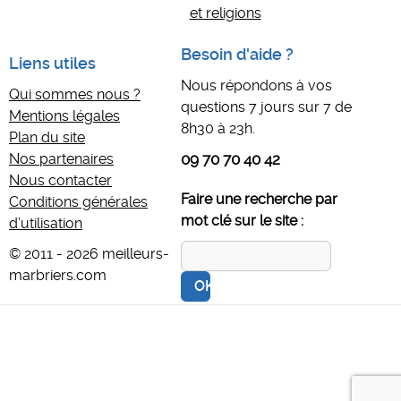
et religions
Besoin d'aide ?
Liens utiles
Nous répondons à vos
Qui sommes nous ?
questions 7 jours sur 7 de
Mentions légales
8h30 à 23h.
Plan du site
Nos partenaires
09 70 70 40 42
Nous contacter
Faire une recherche par
Conditions générales
mot clé sur le site :
d’utilisation
© 2011 - 2026 meilleurs-
marbriers.com