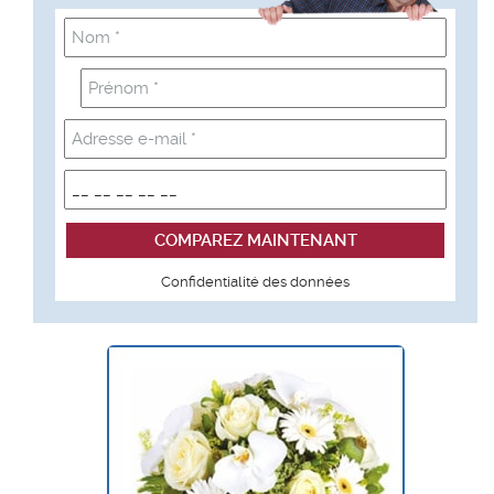
Confidentialité des données