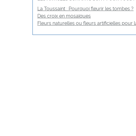
La Toussaint : Pourquoi fleurir les tombes ?
Des croix en mosaïques
Fleurs naturelles ou fleurs artificielles pour 