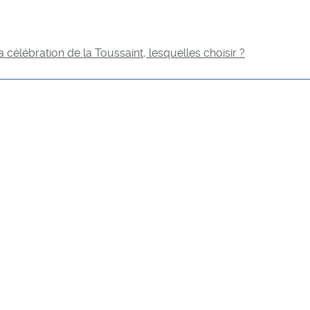
la célébration de la Toussaint, lesquelles choisir ?