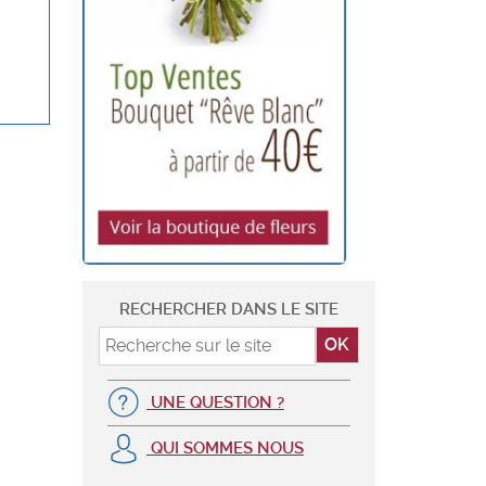
RECHERCHER DANS LE SITE
UNE QUESTION ?
QUI SOMMES NOUS