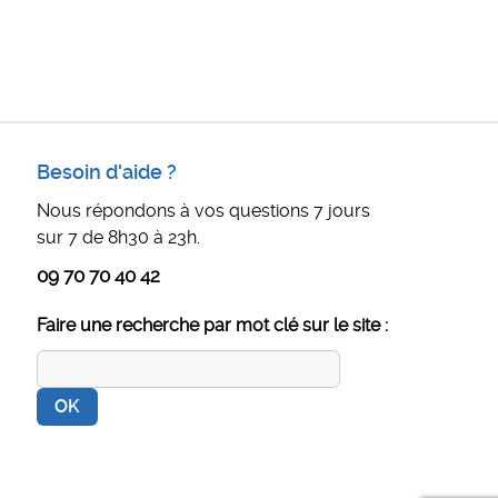
Besoin d'aide ?
Nous répondons à vos questions 7 jours
sur 7 de 8h30 à 23h.
09 70 70 40 42
Faire une recherche par mot clé sur le site :