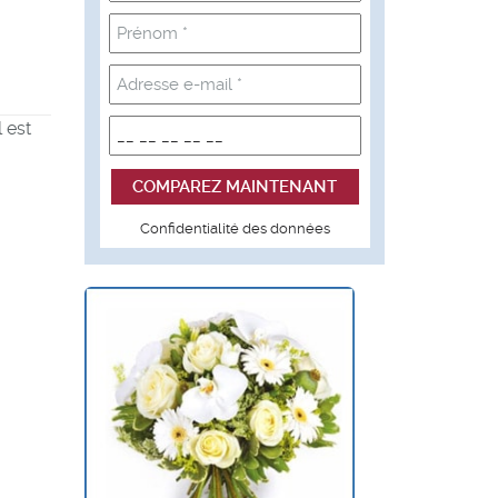
 est
Confidentialité des données