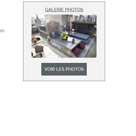
GALERIE PHOTOS
res
VOIR LES PHOTOS