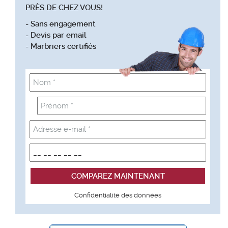
PRÈS DE CHEZ VOUS!
- Sans engagement
- Devis par email
- Marbriers certifiés
Confidentialité des données