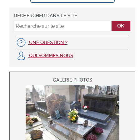
RECHERCHER DANS LE SITE
UNE QUESTION ?
QUI SOMMES NOUS
GALERIE PHOTOS