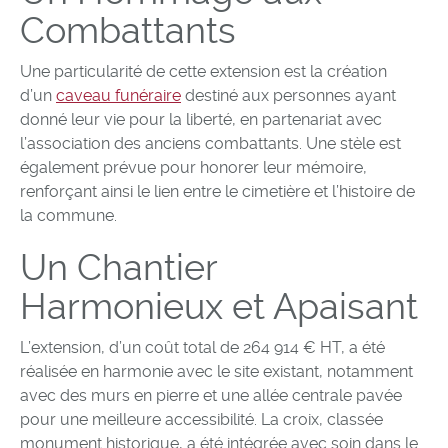
Combattants
Une particularité de cette extension est la création
d’un
caveau funéraire
destiné aux personnes ayant
donné leur vie pour la liberté, en partenariat avec
l’association des anciens combattants. Une stèle est
également prévue pour honorer leur mémoire,
renforçant ainsi le lien entre le cimetière et l’histoire de
la commune.
Un Chantier
Harmonieux et Apaisant
L’extension, d’un coût total de 264 914 € HT, a été
réalisée en harmonie avec le site existant, notamment
avec des murs en pierre et une allée centrale pavée
pour une meilleure accessibilité. La croix, classée
monument historique, a été intégrée avec soin dans le