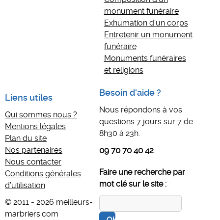
monument funéraire
Exhumation d’un corps
Entretenir un monument
funéraire
Monuments funéraires
et religions
Besoin d'aide ?
Liens utiles
Nous répondons à vos
Qui sommes nous ?
questions 7 jours sur 7 de
Mentions légales
8h30 à 23h.
Plan du site
Nos partenaires
09 70 70 40 42
Nous contacter
Faire une recherche par
Conditions générales
mot clé sur le site :
d’utilisation
© 2011 - 2026 meilleurs-
marbriers.com