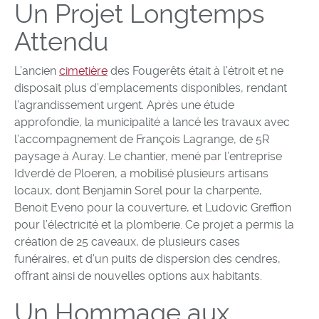
Un Projet Longtemps
Attendu
L’ancien
cimetière
des Fougerêts était à l’étroit et ne
disposait plus d’emplacements disponibles, rendant
l’agrandissement urgent. Après une étude
approfondie, la municipalité a lancé les travaux avec
l’accompagnement de François Lagrange, de 5R
paysage à Auray. Le chantier, mené par l’entreprise
Idverdé de Ploeren, a mobilisé plusieurs artisans
locaux, dont Benjamin Sorel pour la charpente,
Benoit Eveno pour la couverture, et Ludovic Greffion
pour l’électricité et la plomberie. Ce projet a permis la
création de 25 caveaux, de plusieurs cases
funéraires, et d’un puits de dispersion des cendres,
offrant ainsi de nouvelles options aux habitants.
Un Hommage aux