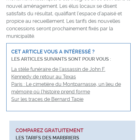
nouvel aménagement. Les élus locaux se disent
satisfaits du résultat, qualifiant l’espace d’apaisé et
propice au recueillement. Les tarifs des nouvelles
concessions seront prochainement fixés par la
municipalité.
CET ARTICLE VOUS A INTÉRESSÉ ?
LES ARTICLES SUIVANTS SONT POUR VOUS :
La stèle funéraire de l’assassin de John F.
Kennedy de retour au Texas
Paris : Le cimetière du Montparnasse, un lieu de
mémoire où l’histoire prend forme
Sur les traces de Bernard Tapie
COMPAREZ GRATUITEMENT
LES TARIFS DES MARBRIERS