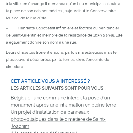
à la ville, en échange il demanda qu’un lieu municipal soit bâti à
la place de son cabinet médical, aujourd’hui le Conservatoire
Musical de la rue d’Isle.
– Henriette Cabot était infirmière et factrice au pénitencier
de Saint-Quentin et membre de la résistance de 1939 à 1945. Elle
a également donné son nom à une rue.
Leurs chapelles trônent encore, parfois majestueuses mais le
plus souvent détériorées par le temps, dans l’enceinte du
cimetière.
CET ARTICLE VOUS A INTÉRESSÉ ?
LES ARTICLES SUIVANTS SONT POUR VOUS :
Belgique : une commune interdit la pose d’un
monument après une inhumation en pleine terre
Un projet d’installation de panneaux
photovoltaïques dans le cimetière de Saint-
Joachim