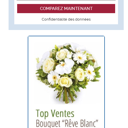
Confidentialité des données