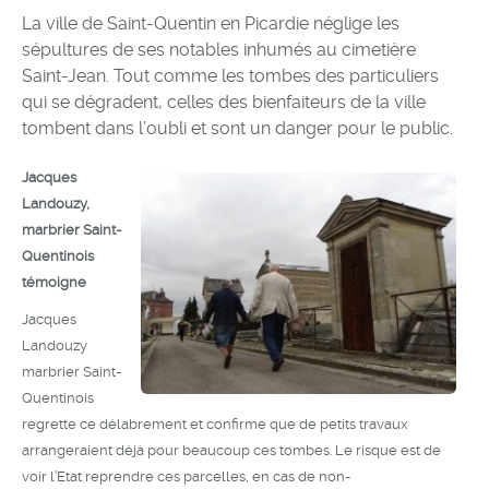
La ville de Saint-Quentin en Picardie néglige les
sépultures de ses notables inhumés au cimetière
Saint-Jean. Tout comme les tombes des particuliers
qui se dégradent, celles des bienfaiteurs de la ville
tombent dans l’oubli et sont un danger pour le public.
Jacques
Landouzy,
marbrier Saint-
Quentinois
témoigne
Jacques
Landouzy
marbrier Saint-
Quentinois
regrette ce délabrement et confirme que de petits travaux
arrangeraient déjà pour beaucoup ces tombes. Le risque est de
voir l’Etat reprendre ces parcelles, en cas de non-