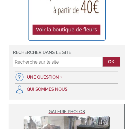
RECHERCHER DANS LE SITE
UNE QUESTION ?
QUI SOMMES NOUS
GALERIE PHOTOS