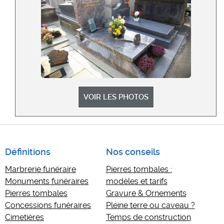
VOIR LES PHOTOS
Définitions
Nos conseils
Marbrerie funéraire
Pierres tombales :
Monuments funéraires
modèles et tarifs
Pierres tombales
Gravure & Ornements
Concessions funéraires
Pleine terre ou caveau ?
Cimetières
Temps de construction