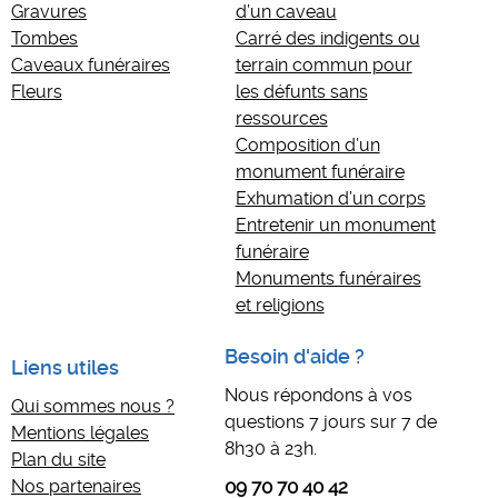
Gravures
d’un caveau
Tombes
Carré des indigents ou
Caveaux funéraires
terrain commun pour
Fleurs
les défunts sans
ressources
Composition d’un
monument funéraire
Exhumation d’un corps
Entretenir un monument
funéraire
Monuments funéraires
et religions
Besoin d'aide ?
Liens utiles
Nous répondons à vos
Qui sommes nous ?
questions 7 jours sur 7 de
Mentions légales
8h30 à 23h.
Plan du site
Nos partenaires
09 70 70 40 42