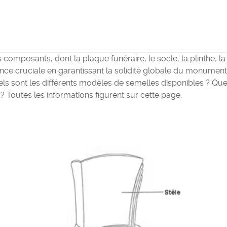
omposants, dont la plaque funéraire, le socle, la plinthe, la 
ance cruciale en garantissant la solidité globale du monument
ls sont les différents modèles de semelles disponibles ? Que
? Toutes les informations figurent sur cette page.