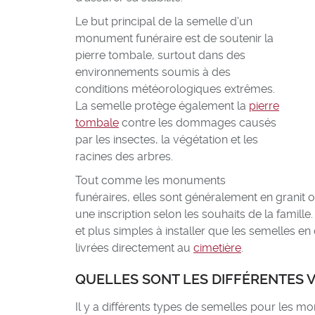
Le but principal de la semelle d’un
monument funéraire est de soutenir la
pierre tombale, surtout dans des
environnements soumis à des
conditions météorologiques extrêmes.
La semelle protège également la
pierre
tombale
contre les dommages causés
par les insectes, la végétation et les
racines des arbres.
Tout comme les monuments
funéraires, elles sont généralement en granit
une inscription selon les souhaits de la famill
et plus simples à installer que les semelles en
livrées directement au
cimetière
.
QUELLES SONT LES DIFFÉRENTES V
Il y a différents types de semelles pour les m