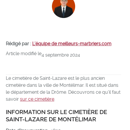
Rédigé par :
L’équipe de meilleurs-marbriers.com
Article modifié le
4 septembre 2024
Le cimetière de Saint-Lazare est le plus ancien
cimetière dans la ville de Montélimar. Il est situé dans
le département de la Drôme. Découvrons ce qu’il faut
savoir
sur ce cimetière
.
INFORMATION SUR LE CIMETIÈRE DE
SAINT-LAZARE DE MONTÉLIMAR