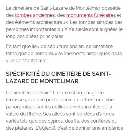
Le cimetière de Saint-Lazare de Montélimar possède
des
tombes anciennes
, des
monuments funéraires
et
des éléments architecturaux. Les tombes simples des
personnes importantes du XIXe siècle sont alignées le
long des allées principales.
En tant que lieu de sépulture ancien, ce cimetière
témoigne de nombreux évènements historiques de la
ville de Montélimar.
SPÉCIFICITÉ DU CIMETIÈRE DE SAINT-
LAZARE DE MONTÉLIMAR
Le cimetière de Saint-Lazare est aménagé en
terrasses, sur une pente, ceux qui offrent une vue
panoramique sur les collines environnantes de la
vallée du Rhône. Ses allées sont bordées d’arbres
variés tels que des cyprès, des ifs, des conifères et
des platanes. L’objectif, c’est de donner une ambiance