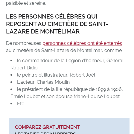
paisible et sereine.
LES PERSONNES CÉLÈBRES QUI
REPOSENT AU CIMETIÈRE DE SAINT-
LAZARE DE MONTÉLIMAR
De nombreuses
personnes célèbres ont été enterrés
au cimetière de Saint-Lazare de Montélimar, comme :
le commandeur de la Légion d’honneur, Général
Robert Didio
le peintre et illustrateur, Robert Joël
L’acteur, Charles Moulin
le président de la IIIe république de 1899 à 1906,
Émile Loubet et son épouse Marie-Louise Loubet
Etc
COMPAREZ GRATUITEMENT