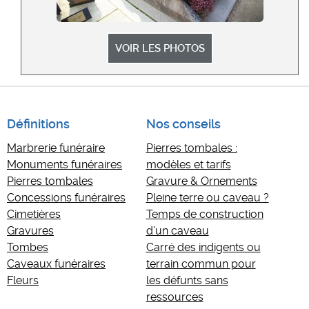
VOIR LES PHOTOS
Définitions
Nos conseils
Marbrerie funéraire
Pierres tombales :
Monuments funéraires
modèles et tarifs
Pierres tombales
Gravure & Ornements
Concessions funéraires
Pleine terre ou caveau ?
Cimetières
Temps de construction
Gravures
d’un caveau
Tombes
Carré des indigents ou
Caveaux funéraires
terrain commun pour
Fleurs
les défunts sans
ressources