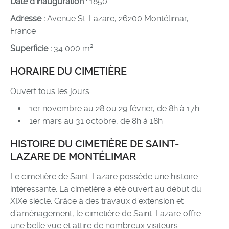
Date d’inauguration
: 1850
Adresse :
Avenue St-Lazare, 26200 Montélimar,
France
Superficie :
34 000 m²
HORAIRE DU CIMETIÈRE
Ouvert tous les jours :
1er novembre au 28 ou 29 février, de 8h à 17h
1er mars au 31 octobre, de 8h à 18h
HISTOIRE DU CIMETIÈRE DE SAINT-
LAZARE DE MONTÉLIMAR
Le cimetière de Saint-Lazare possède une histoire
intéressante. La cimetière a été ouvert au début du
XIXe siècle. Grâce à des travaux d’extension et
d’aménagement, le cimetière de Saint-Lazare offre
une belle vue et attire de nombreux visiteurs.