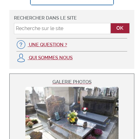
RECHERCHER DANS LE SITE
UNE QUESTION ?
QUI SOMMES NOUS
GALERIE PHOTOS