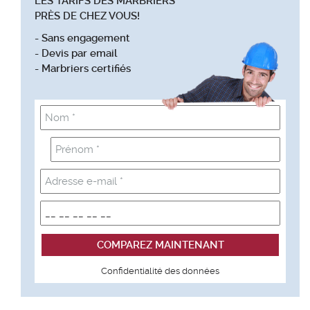
LES TARIFS DES MARBRIERS
PRÈS DE CHEZ VOUS!
- Sans engagement
- Devis par email
- Marbriers certifiés
Confidentialité des données