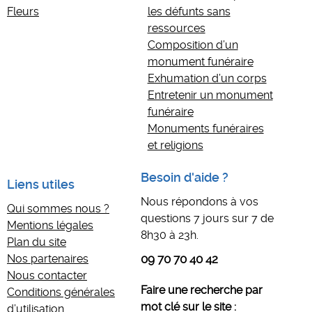
Fleurs
les défunts sans
ressources
Composition d’un
monument funéraire
Exhumation d’un corps
Entretenir un monument
funéraire
Monuments funéraires
et religions
Besoin d'aide ?
Liens utiles
Nous répondons à vos
Qui sommes nous ?
questions 7 jours sur 7 de
Mentions légales
8h30 à 23h.
Plan du site
Nos partenaires
09 70 70 40 42
Nous contacter
Faire une recherche par
Conditions générales
mot clé sur le site :
d’utilisation