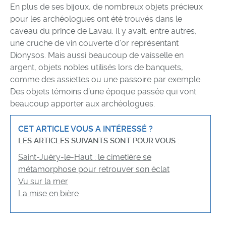
En plus de ses bijoux, de nombreux objets précieux
pour les archéologues ont été trouvés dans le
caveau du prince de Lavau. Il y avait, entre autres,
une cruche de vin couverte d’or représentant
Dionysos. Mais aussi beaucoup de vaisselle en
argent, objets nobles utilisés lors de banquets,
comme des assiettes ou une passoire par exemple.
Des objets témoins d’une époque passée qui vont
beaucoup apporter aux archéologues.
CET ARTICLE VOUS A INTÉRESSÉ ?
LES ARTICLES SUIVANTS SONT POUR VOUS :
Saint-Juéry-le-Haut : le cimetière se
métamorphose pour retrouver son éclat
Vu sur la mer
La mise en bière