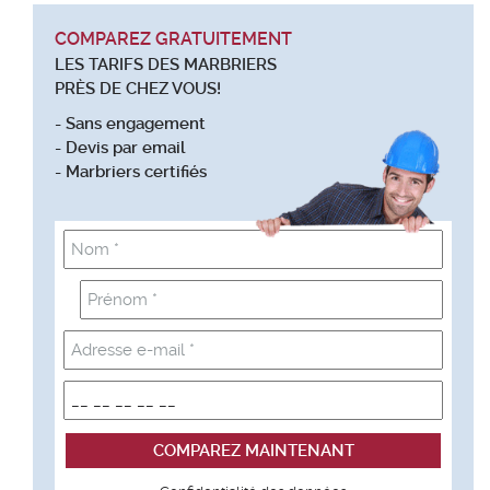
COMPAREZ GRATUITEMENT
LES TARIFS DES MARBRIERS
PRÈS DE CHEZ VOUS!
- Sans engagement
- Devis par email
- Marbriers certifiés