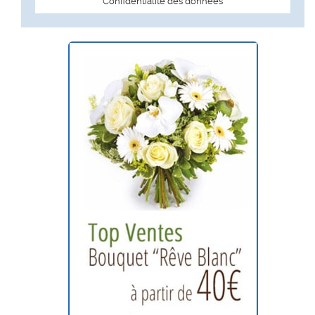
Confidentialité des données