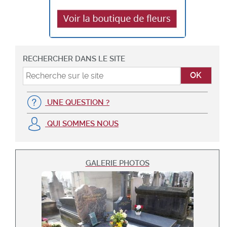
RECHERCHER DANS LE SITE
UNE QUESTION ?
QUI SOMMES NOUS
GALERIE PHOTOS