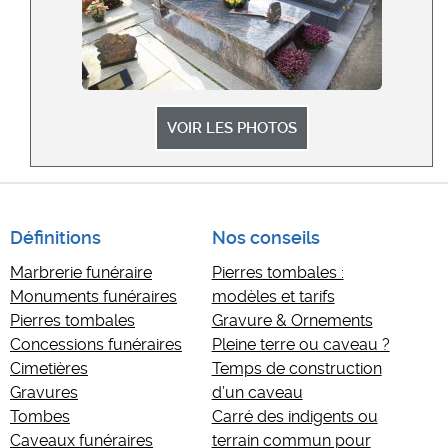
VOIR LES PHOTOS
Définitions
Nos conseils
Marbrerie funéraire
Pierres tombales :
Monuments funéraires
modèles et tarifs
Pierres tombales
Gravure & Ornements
Concessions funéraires
Pleine terre ou caveau ?
Cimetières
Temps de construction
Gravures
d’un caveau
Tombes
Carré des indigents ou
Caveaux funéraires
terrain commun pour