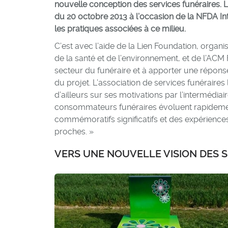
nouvelle conception des services funéraires. 
du 20 octobre 2013 à l’occasion de la NFDA In
les pratiques associées à ce milieu.
C’est avec l’aide de la Lien Foundation, organ
de la santé et de l’environnement, et de l’ACM
secteur du funéraire et à apporter une répons
du projet. L’association de services funéraires
d’ailleurs sur ses motivations par l’intermédiai
consommateurs funéraires évoluent rapidement.
commémoratifs significatifs et des expériences
proches. »
VERS UNE NOUVELLE VISION DES 