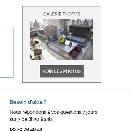
GALERIE PHOTOS
VOIR LES PHOTOS
Besoin d'aide ?
Nous répondons à vos questions 7 jours
sur 7 de 8h30 à 23h.
09 70 70 40 42