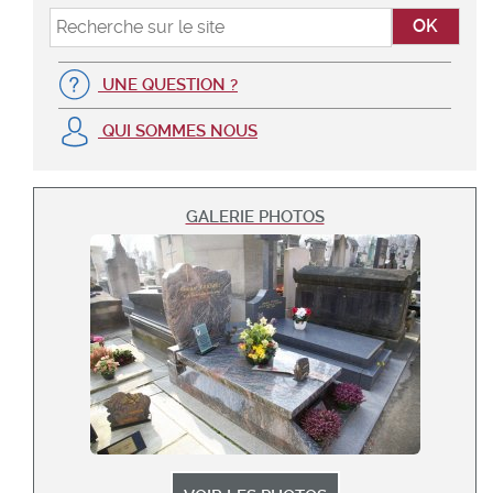
UNE QUESTION ?
QUI SOMMES NOUS
GALERIE PHOTOS