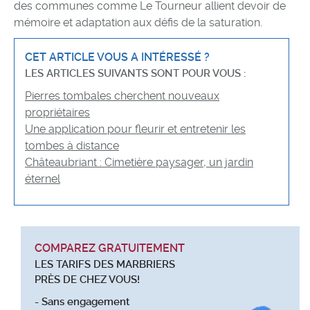
des communes comme Le Tourneur allient devoir de
mémoire et adaptation aux défis de la saturation.
CET ARTICLE VOUS A INTÉRESSÉ ?
LES ARTICLES SUIVANTS SONT POUR VOUS :
Pierres tombales cherchent nouveaux
propriétaires
Une application pour fleurir et entretenir les
tombes à distance
Châteaubriant : Cimetière paysager, un jardin
éternel
COMPAREZ GRATUITEMENT
LES TARIFS DES MARBRIERS
PRÈS DE CHEZ VOUS!
- Sans engagement