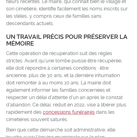
fleurs récentes. Le maire, qui connaît bien le village et
son cimetière, identifie facilement les noms inscrits sur
les stèles, y compris ceux de familles sans
descendants actuels.
UN TRAVAIL PRÉCIS POUR PRÉSERVER LA
MÉMOIRE
Cette opération de récupération suit des règles
strictes. Avant qu’une tombe puisse être récupérée,
elle doit répondre à certaines conditions : être
ancienne, plus de 30 ans, et la dernière inhumation
doit remonter à au moins 10 ans. La mairie doit
également informer les familles concernées et
respecter un délai d’attente d’un an après le constat
d’abandon. Ce délai, réduit en 2022, vise à libérer plus
rapidement des
concessions funéraires
dans les
cimetières souvent saturés.
Bien que cette démarche soit administrative, elle