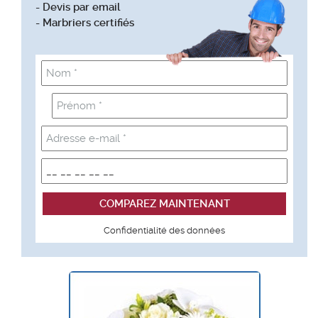
- Devis par email
- Marbriers certifiés
Confidentialité des données