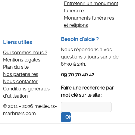
Entretenir un monument
funéraire
Monuments funéraires
et religions
Besoin d'aide ?
Liens utiles
Nous répondons à vos
Qui sommes nous ?
questions 7 jours sur 7 de
Mentions légales
8h30 à 23h.
Plan du site
Nos partenaires
09 70 70 40 42
Nous contacter
Faire une recherche par
Conditions générales
mot clé sur le site :
d’utilisation
© 2011 - 2026 meilleurs-
marbriers.com