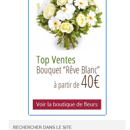
RECHERCHER DANS LE SITE