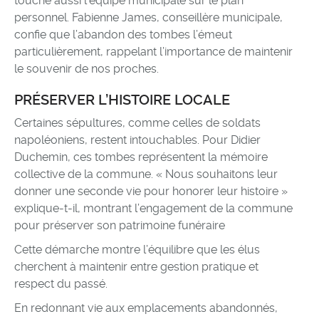
touche aussi l’équipe municipale sur le plan
personnel. Fabienne James, conseillère municipale,
confie que l’abandon des tombes l’émeut
particulièrement, rappelant l’importance de maintenir
le souvenir de nos proches.
PRÉSERVER L’HISTOIRE LOCALE
Certaines sépultures, comme celles de soldats
napoléoniens, restent intouchables. Pour Didier
Duchemin, ces tombes représentent la mémoire
collective de la commune. « Nous souhaitons leur
donner une seconde vie pour honorer leur histoire »
explique-t-il, montrant l’engagement de la commune
pour préserver son patrimoine funéraire
Cette démarche montre l’équilibre que les élus
cherchent à maintenir entre gestion pratique et
respect du passé.
En redonnant vie aux emplacements abandonnés,