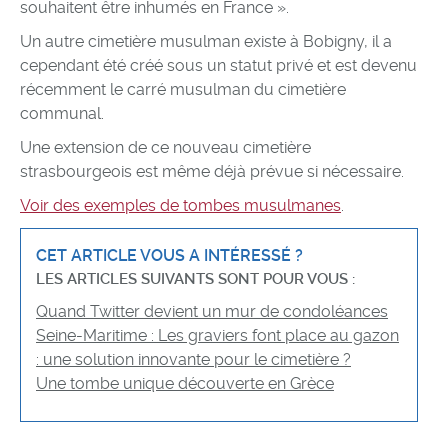
souhaitent être inhumés en France ».
Un autre cimetière musulman existe à Bobigny, il a
cependant été créé sous un statut privé et est devenu
récemment le carré musulman du cimetière
communal.
Une extension de ce nouveau cimetière
strasbourgeois est même déjà prévue si nécessaire.
Voir des exemples de tombes musulmanes
.
CET ARTICLE VOUS A INTÉRESSÉ ?
LES ARTICLES SUIVANTS SONT POUR VOUS :
Quand Twitter devient un mur de condoléances
Seine-Maritime : Les graviers font place au gazon
: une solution innovante pour le cimetière ?
Une tombe unique découverte en Grèce