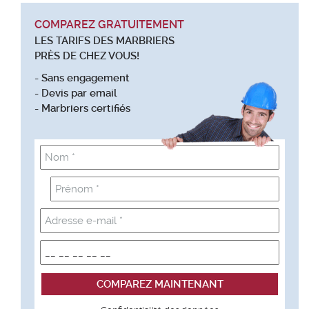
COMPAREZ GRATUITEMENT
LES TARIFS DES MARBRIERS
PRÈS DE CHEZ VOUS!
- Sans engagement
- Devis par email
- Marbriers certifiés