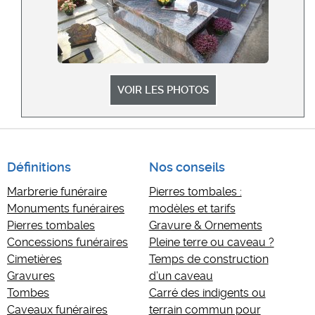
VOIR LES PHOTOS
Définitions
Nos conseils
Marbrerie funéraire
Pierres tombales :
Monuments funéraires
modèles et tarifs
Pierres tombales
Gravure & Ornements
Concessions funéraires
Pleine terre ou caveau ?
Cimetières
Temps de construction
Gravures
d’un caveau
Tombes
Carré des indigents ou
Caveaux funéraires
terrain commun pour