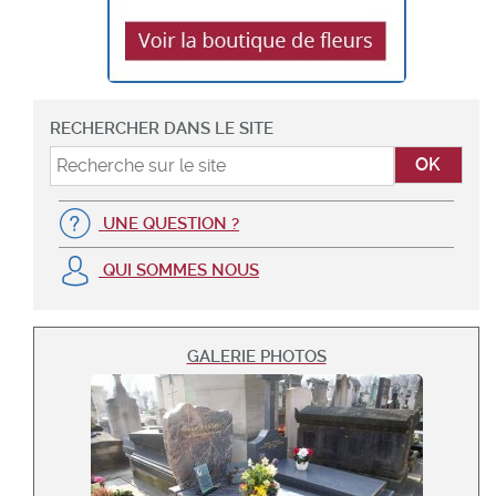
RECHERCHER DANS LE SITE
UNE QUESTION ?
QUI SOMMES NOUS
GALERIE PHOTOS