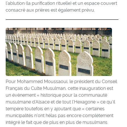
l’ablution (la purification rituelle) et un espace couvert
consacré aux prières est également prévu.
Pour Mohammed Moussaoui, le président du Conseil
Français du Culte Musulman, cette inauguration est
un événement « historique pour la communauté
musulmane d’Alsace et de tout l’Hexagone » ce qu’il
tempère toutefois en y ajoutant que « certaines
municipalités n’ont hélas pas encore complètement
intégré le fait que de plus en plus de musulmans