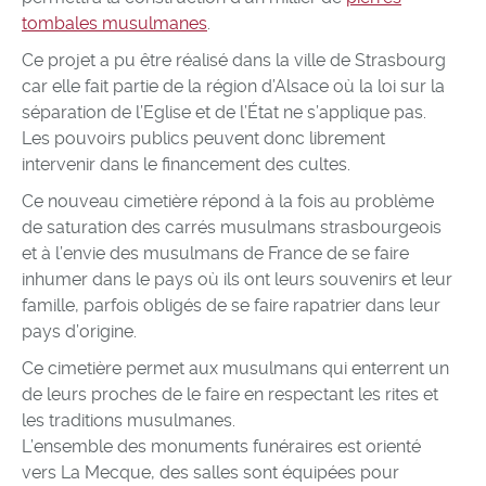
tombales musulmanes
.
Ce projet a pu être réalisé dans la ville de Strasbourg
car elle fait partie de la région d’Alsace où la loi sur la
séparation de l’Eglise et de l’État ne s’applique pas.
Les pouvoirs publics peuvent donc librement
intervenir dans le financement des cultes.
Ce nouveau cimetière répond à la fois au problème
de saturation des carrés musulmans strasbourgeois
et à l’envie des musulmans de France de se faire
inhumer dans le pays où ils ont leurs souvenirs et leur
famille, parfois obligés de se faire rapatrier dans leur
pays d’origine.
Ce cimetière permet aux musulmans qui enterrent un
de leurs proches de le faire en respectant les rites et
les traditions musulmanes.
L’ensemble des monuments funéraires est orienté
vers La Mecque, des salles sont équipées pour