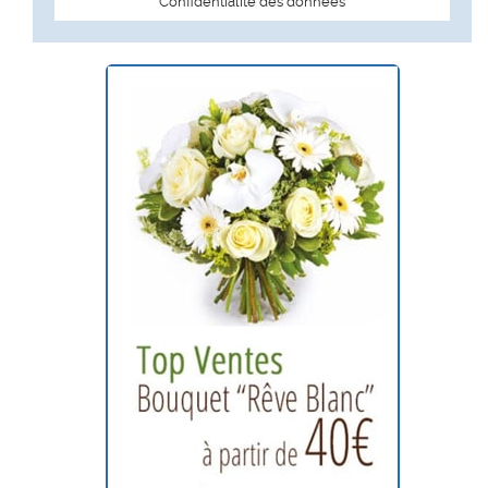
Confidentialité des données