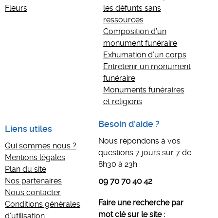
Fleurs
les défunts sans
ressources
Composition d’un
monument funéraire
Exhumation d’un corps
Entretenir un monument
funéraire
Monuments funéraires
et religions
Besoin d'aide ?
Liens utiles
Nous répondons à vos
Qui sommes nous ?
questions 7 jours sur 7 de
Mentions légales
8h30 à 23h.
Plan du site
Nos partenaires
09 70 70 40 42
Nous contacter
Faire une recherche par
Conditions générales
mot clé sur le site :
d’utilisation