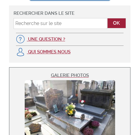
RECHERCHER DANS LE SITE
UNE QUESTION ?
QUI SOMMES NOUS
GALERIE PHOTOS