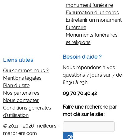
monument funéraire
Exhumation d’un corps
Entretenir un monument
funéraire
Monuments funéraires
et religions
Besoin d'aide ?
Liens utiles
Nous répondons à vos
Qui sommes nous ?
questions 7 jours sur 7 de
Mentions légales
8h30 à 23h.
Plan du site
Nos partenaires
09 70 70 40 42
Nous contacter
Faire une recherche par
Conditions générales
mot clé sur le site :
d’utilisation
© 2011 - 2026 meilleurs-
marbriers.com