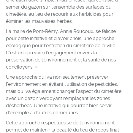
semer du gazon sur l’ensemble des surfaces du
cimetière, au lieu de recourir aux herbicides pour
éliminer les mauvaises herbes.
La maire de Pont-Rémy, Annie Roucoux, se félicite
pour cette initiative et d’avoir choisi une approche
écologique pour l’entretien du cimetière de la ville.
C’est une preuve d’engagement envers la
préservation de l’environnement et la santé de nos
concitoyens. »
Une approche qui va non seulement préserver
l’environnement en évitant l’utilisation de pesticides,
mais qui va également changer l’aspect du cimetière,
avec un gazon verdoyant remplaçant les zones
désherbées. Une initiative qui pourrait bien servir
d’exemple à d’autres communes.
Cette approche respectueuse de l’environnement
permet de maintenir la beauté du lieu de repos final