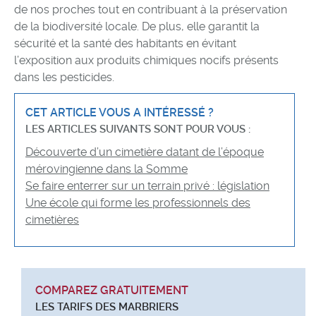
de nos proches tout en contribuant à la préservation
de la biodiversité locale. De plus, elle garantit la
sécurité et la santé des habitants en évitant
l’exposition aux produits chimiques nocifs présents
dans les pesticides.
CET ARTICLE VOUS A INTÉRESSÉ ?
LES ARTICLES SUIVANTS SONT POUR VOUS :
Découverte d’un cimetière datant de l’époque
mérovingienne dans la Somme
Se faire enterrer sur un terrain privé : législation
Une école qui forme les professionnels des
cimetières
COMPAREZ GRATUITEMENT
LES TARIFS DES MARBRIERS