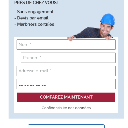
PRÈS DE CHEZ VOUS!
- Sans engagement
- Devis par email
- Marbriers certifiés
Confidentialité des données