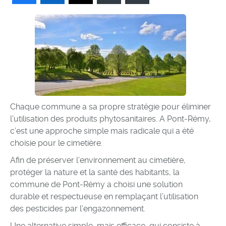
Chaque commune a sa propre stratégie pour éliminer
l’utilisation des produits phytosanitaires. A Pont-Rémy,
c’est une approche simple mais radicale qui a été
choisie pour le cimetière.
Afin de préserver l’environnement au cimetière,
protéger la nature et la santé des habitants, la
commune de Pont-Rémy a choisi une solution
durable et respectueuse en remplaçant l’utilisation
des pesticides par l’engazonnement.
Une alternative simple, mais efficace, qui consiste à