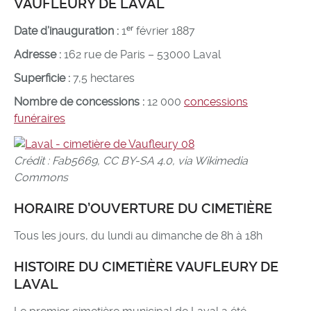
VAUFLEURY DE LAVAL
Date d’inauguration :
1ᵉʳ février 1887
Adresse :
162 rue de Paris – 53000 Laval
Superficie :
7,5 hectares
Nombre de concessions :
12 000
concessions
funéraires
Crédit : Fab5669, CC BY-SA 4.0, via Wikimedia
Commons
HORAIRE D’OUVERTURE DU CIMETIÈRE
Tous les jours, du lundi au dimanche de 8h à 18h
HISTOIRE DU CIMETIÈRE VAUFLEURY DE
LAVAL