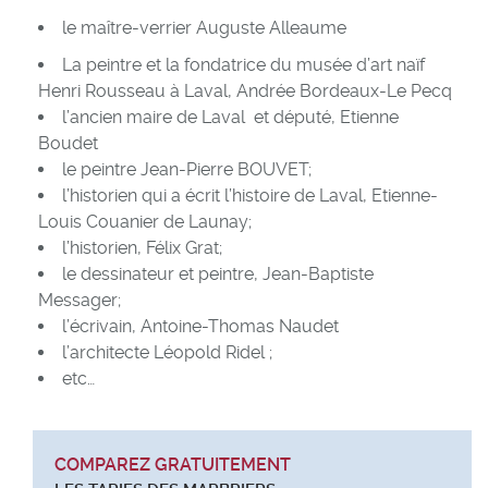
le maître-verrier Auguste Alleaume
La peintre et la fondatrice du musée d’art naïf
Henri Rousseau à Laval, Andrée Bordeaux-Le Pecq
l’ancien maire de Laval et député, Etienne
Boudet
le peintre Jean-Pierre BOUVET;
l’historien qui a écrit l’histoire de Laval, Etienne-
Louis Couanier de Launay;
l’historien, Félix Grat;
le dessinateur et peintre, Jean-Baptiste
Messager;
l’écrivain, Antoine-Thomas Naudet
l’architecte Léopold Ridel ;
etc…
COMPAREZ GRATUITEMENT