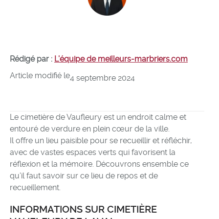
Rédigé par :
L’équipe de meilleurs-marbriers.com
Article modifié le
4 septembre 2024
Le cimetière de Vaufleury est un endroit calme et
entouré de verdure en plein cœur de la ville.
Il offre un lieu paisible pour se recueillir et réfléchir,
avec de vastes espaces verts qui favorisent la
réflexion et la mémoire. Découvrons ensemble ce
qu’il faut savoir sur ce lieu de repos et de
recueillement.
INFORMATIONS SUR CIMETIÈRE