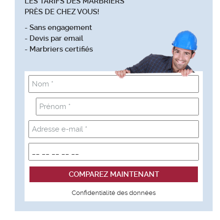
LES TARIFS DES MARBRIERS
PRÈS DE CHEZ VOUS!
- Sans engagement
- Devis par email
- Marbriers certifiés
Confidentialité des données