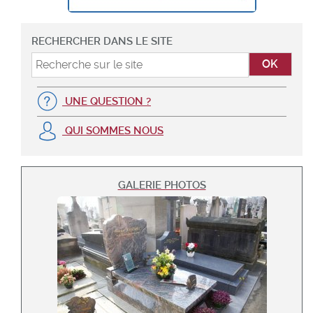
RECHERCHER DANS LE SITE
UNE QUESTION ?
QUI SOMMES NOUS
GALERIE PHOTOS