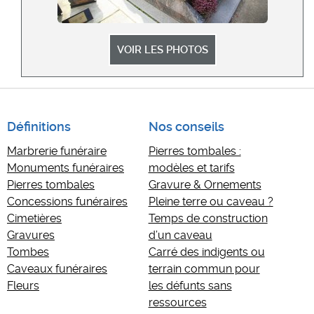
VOIR LES PHOTOS
Définitions
Nos conseils
Marbrerie funéraire
Pierres tombales :
Monuments funéraires
modèles et tarifs
Pierres tombales
Gravure & Ornements
Concessions funéraires
Pleine terre ou caveau ?
Cimetières
Temps de construction
Gravures
d’un caveau
Tombes
Carré des indigents ou
Caveaux funéraires
terrain commun pour
Fleurs
les défunts sans
ressources