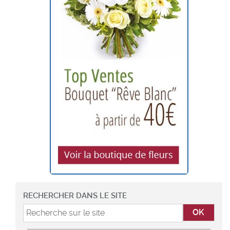
RECHERCHER DANS LE SITE