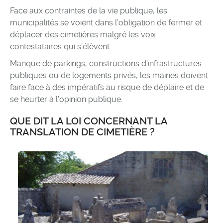
Face aux contraintes de la vie publique, les
municipalités se voient dans l’obligation de fermer et
déplacer des cimetières malgré les voix
contestataires qui s’élèvent.
Manque de parkings, constructions d’infrastructures
publiques ou de logements privés, les mairies doivent
faire face à des impératifs au risque de déplaire et de
se heurter à l’opinion publique.
QUE DIT LA LOI CONCERNANT LA
TRANSLATION DE CIMETIÈRE ?