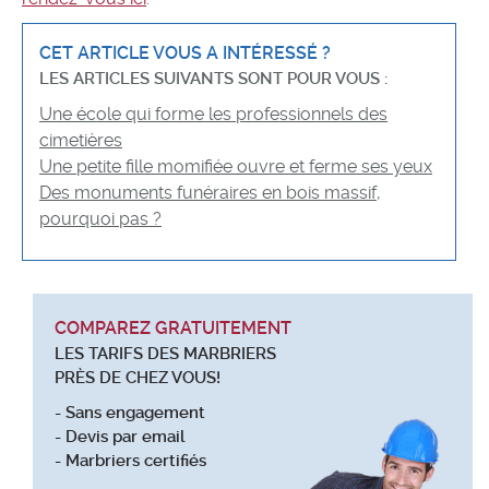
CET ARTICLE VOUS A INTÉRESSÉ ?
LES ARTICLES SUIVANTS SONT POUR VOUS :
Une école qui forme les professionnels des
cimetières
Une petite fille momifiée ouvre et ferme ses yeux
Des monuments funéraires en bois massif,
pourquoi pas ?
COMPAREZ GRATUITEMENT
LES TARIFS DES MARBRIERS
PRÈS DE CHEZ VOUS!
- Sans engagement
- Devis par email
- Marbriers certifiés