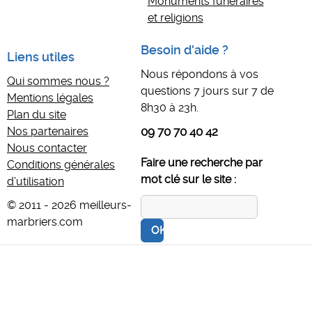
Monuments funéraires
et religions
Besoin d'aide ?
Liens utiles
Nous répondons à vos
Qui sommes nous ?
questions 7 jours sur 7 de
Mentions légales
8h30 à 23h.
Plan du site
Nos partenaires
09 70 70 40 42
Nous contacter
Faire une recherche par
Conditions générales
mot clé sur le site :
d’utilisation
© 2011 - 2026 meilleurs-
marbriers.com