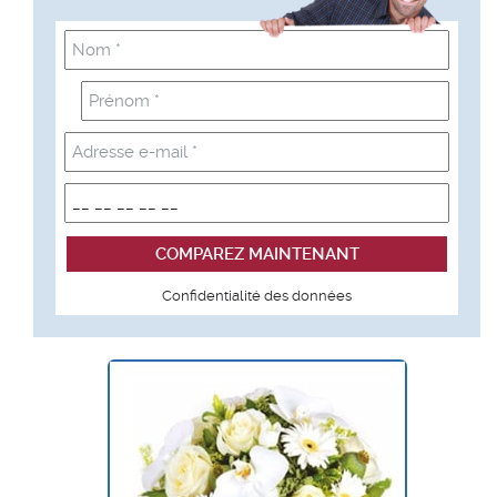
Confidentialité des données