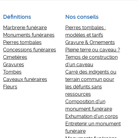
Définitions
Nos conseils
Marbrerie funéraire
Pierres tombales :
Monuments funéraires
modèles et tarifs
Pierres tombales
Gravure & Ornements
Concessions funéraires
Pleine terre ou caveau ?
Cimetières
Temps de construction
Gravures
d’un caveau
Tombes
Carré des indigents ou
Caveaux funéraires
terrain commun pour
Fleurs
les défunts sans
ressources
Composition d’un
monument funéraire
Exhumation d’un corps
Entretenir un monument
funéraire