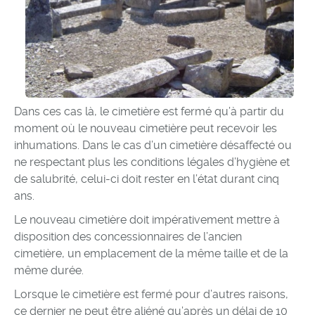
Dans ces cas là, le cimetière est fermé qu’à partir du
moment où le nouveau cimetière peut recevoir les
inhumations. Dans le cas d’un cimetière désaffecté ou
ne respectant plus les conditions légales d’hygiène et
de salubrité, celui-ci doit rester en l’état durant cinq
ans.
Le nouveau cimetière doit impérativement mettre à
disposition des concessionnaires de l’ancien
cimetière, un emplacement de la même taille et de la
même durée.
Lorsque le cimetière est fermé pour d’autres raisons,
ce dernier ne peut être aliéné qu’après un délai de 10