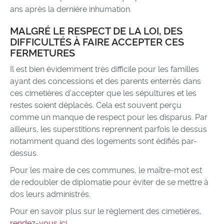
ans après la dernière inhumation.
MALGRÉ LE RESPECT DE LA LOI, DES
DIFFICULTÉS À FAIRE ACCEPTER CES
FERMETURES
Il est bien évidemment très difficile pour les familles
ayant des concessions et des parents enterrés dans
ces cimetières d’accepter que les sépultures et les
restes soient déplacés. Cela est souvent perçu
comme un manque de respect pour les disparus. Par
ailleurs, les superstitions reprennent parfois le dessus
notamment quand des logements sont édifiés par-
dessus.
Pour les maire de ces communes, le maître-mot est
de redoubler de diplomatie pour éviter de se mettre à
dos leurs administrés.
Pour en savoir plus sur le règlement des cimetières,
rendez-vous ici
.