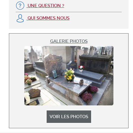
UNE QUESTION ?
QUI SOMMES NOUS
GALERIE PHOTOS
VOIR LES PHOTOS