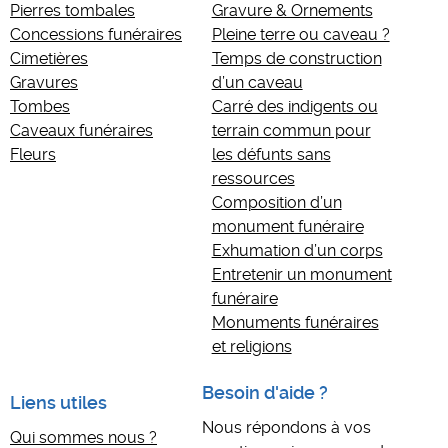
Pierres tombales
Gravure & Ornements
Concessions funéraires
Pleine terre ou caveau ?
Cimetières
Temps de construction
Gravures
d’un caveau
Tombes
Carré des indigents ou
Caveaux funéraires
terrain commun pour
Fleurs
les défunts sans
ressources
Composition d’un
monument funéraire
Exhumation d’un corps
Entretenir un monument
funéraire
Monuments funéraires
et religions
Besoin d'aide ?
Liens utiles
Nous répondons à vos
Qui sommes nous ?