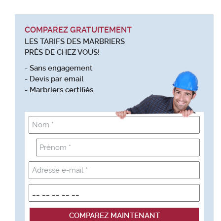
COMPAREZ GRATUITEMENT
LES TARIFS DES MARBRIERS
PRÈS DE CHEZ VOUS!
- Sans engagement
- Devis par email
- Marbriers certifiés