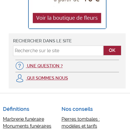
RECHERCHER DANS LE SITE
UNE QUESTION ?
QUI SOMMES NOUS
Définitions
Nos conseils
Marbrerie funéraire
Pierres tombales :
Monuments funéraires
modèles et tarifs