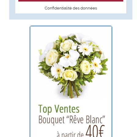
Confidentialité des données