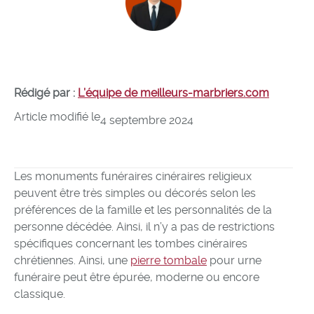
Rédigé par :
L’équipe de meilleurs-marbriers.com
Article modifié le
4 septembre 2024
Les monuments funéraires cinéraires religieux
peuvent être très simples ou décorés selon les
préférences de la famille et les personnalités de la
personne décédée. Ainsi, il n’y a pas de restrictions
spécifiques concernant les tombes cinéraires
chrétiennes. Ainsi, une
pierre tombale
pour urne
funéraire peut être épurée, moderne ou encore
classique.