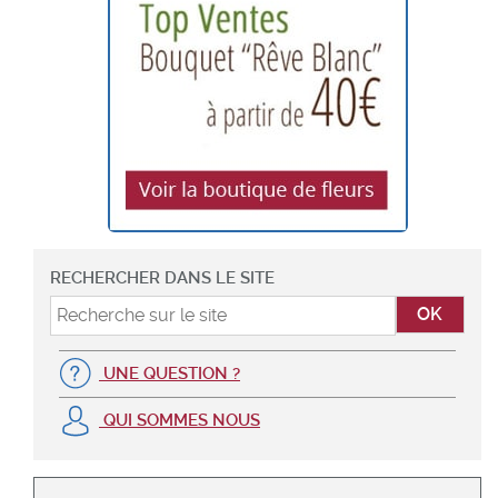
RECHERCHER DANS LE SITE
UNE QUESTION ?
QUI SOMMES NOUS