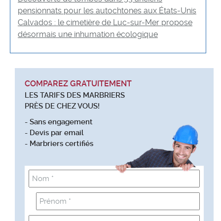
pensionnats pour les autochtones aux États-Unis
Calvados : le cimetière de Luc-sur-Mer propose
désormais une inhumation écologique
COMPAREZ GRATUITEMENT
LES TARIFS DES MARBRIERS
PRÈS DE CHEZ VOUS!
- Sans engagement
- Devis par email
- Marbriers certifiés