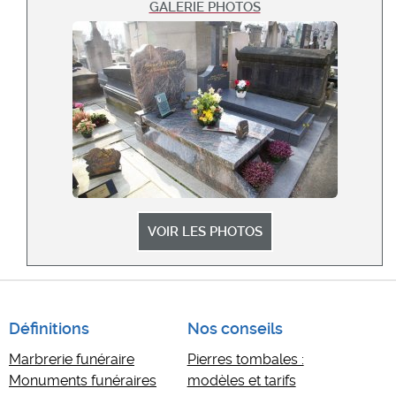
GALERIE PHOTOS
VOIR LES PHOTOS
Définitions
Nos conseils
Marbrerie funéraire
Pierres tombales :
Monuments funéraires
modèles et tarifs