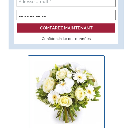
Confidentialité des données