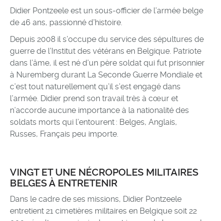
Didier Pontzeele est un sous-officier de l’armée belge
de 46 ans, passionné d’histoire.
Depuis 2008 il s’occupe du service des sépultures de
guerre de l’Institut des vétérans en Belgique. Patriote
dans l’âme, il est né d’un père soldat qui fut prisonnier
à Nuremberg durant La Seconde Guerre Mondiale et
c’est tout naturellement qu’il s’est engagé dans
l’armée. Didier prend son travail très à cœur et
n’accorde aucune importance à la nationalité des
soldats morts qui l’entourent : Belges, Anglais,
Russes, Français peu importe.
VINGT ET UNE NÉCROPOLES MILITAIRES
BELGES À ENTRETENIR
Dans le cadre de ses missions, Didier Pontzeele
entretient 21 cimetières militaires en Belgique soit 22