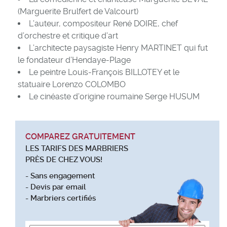
(Marguerite Brulfert de Valcourt)
L’auteur, compositeur René DOIRE, chef
d’orchestre et critique d’art
L’architecte paysagiste Henry MARTINET qui fut
le fondateur d’Hendaye-Plage
Le peintre Louis-François BILLOTEY et le
statuaire Lorenzo COLOMBO
Le cinéaste d’origine roumaine Serge HUSUM
COMPAREZ GRATUITEMENT
LES TARIFS DES MARBRIERS
PRÈS DE CHEZ VOUS!
- Sans engagement
- Devis par email
- Marbriers certifiés