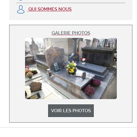
QUI SOMMES NOUS
GALERIE PHOTOS
VOIR LES PHOTOS