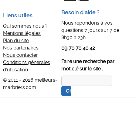
Besoin d'aide ?
Liens utiles
Nous répondons à vos
Qui sommes nous ?
questions 7 jours sur 7 de
Mentions légales
8h30 à 23h.
Plan du site
Nos partenaires
09 70 70 40 42
Nous contacter
Faire une recherche par
Conditions générales
mot clé sur le site :
d’utilisation
© 2011 - 2026 meilleurs-
marbriers.com