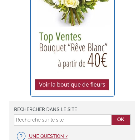
RECHERCHER DANS LE SITE
UNE QUESTION ?