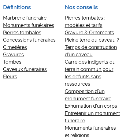
Définitions
Nos conseils
Marbrerie funéraire
Pierres tombales :
Monuments funéraires
modèles et tarifs
Pierres tombales
Gravure & Ornements
Concessions funéraires
Pleine terre ou caveau ?
Cimetières
Temps de construction
Gravures
d’un caveau
Tombes
Carré des indigents ou
Caveaux funéraires
terrain commun pour
Fleurs
les défunts sans
ressources
Composition d’un
monument funéraire
Exhumation d’un corps
Entretenir un monument
funéraire
Monuments funéraires
et religions