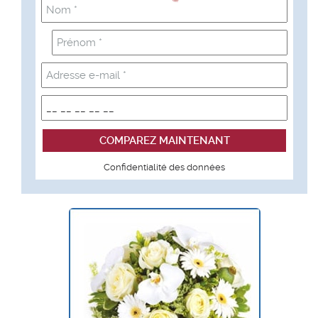
Confidentialité des données