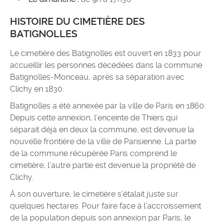
HISTOIRE DU CIMETIÈRE DES
BATIGNOLLES
Le cimetière des Batignolles est ouvert en 1833 pour
accueillir les personnes décédées dans la commune
Batignolles-Monceau, après sa séparation avec
Clichy en 1830.
Batignolles a été annexée par la ville de Paris en 1860.
Depuis cette annexion, l’enceinte de Thiers qui
séparait déjà en deux la commune, est devenue la
nouvelle frontière de la ville de Parisienne. La partie
de la commune récupérée Paris comprend le
cimetière, l’autre partie est devenue la propriété de
Clichy.
À son ouverture, le cimetière s’étalait juste sur
quelques hectares. Pour faire face à l’accroissement
de la population depuis son annexion par Paris, le