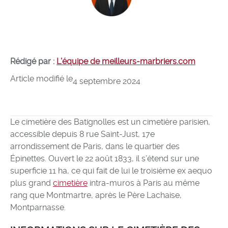
Rédigé par :
L’équipe de meilleurs-marbriers.com
Article modifié le
4 septembre 2024
Le cimetière des Batignolles est un cimetière parisien,
accessible depuis 8 rue Saint-Just, 17e
arrondissement de Paris, dans le quartier des
Épinettes. Ouvert le 22 août 1833, il s’étend sur une
superficie 11 ha, ce qui fait de lui le troisième ex aequo
plus grand
cimetière
intra-muros à Paris au même
rang que Montmartre, après le Père Lachaise,
Montparnasse.