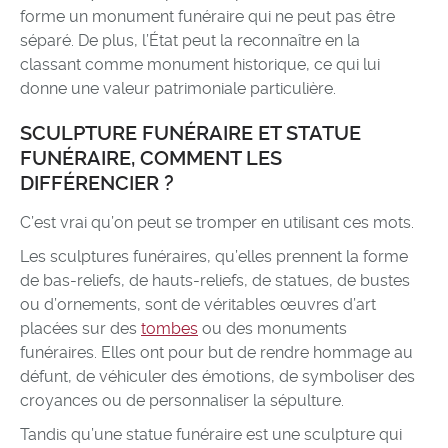
forme un monument funéraire qui ne peut pas être
séparé. De plus, l’État peut la reconnaître en la
classant comme monument historique, ce qui lui
donne une valeur patrimoniale particulière.
SCULPTURE FUNÉRAIRE ET STATUE
FUNÉRAIRE, COMMENT LES
DIFFÉRENCIER ?
C’est vrai qu’on peut se tromper en utilisant ces mots.
Les sculptures funéraires, qu’elles prennent la forme
de bas-reliefs, de hauts-reliefs, de statues, de bustes
ou d’ornements, sont de véritables œuvres d’art
placées sur des
tombes
ou des monuments
funéraires. Elles ont pour but de rendre hommage au
défunt, de véhiculer des émotions, de symboliser des
croyances ou de personnaliser la sépulture.
Tandis qu’une statue funéraire est une sculpture qui