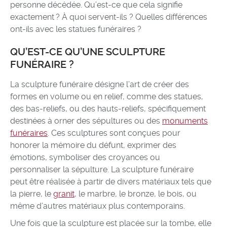
personne décédée. Qu’est-ce que cela signifie
exactement ? À quoi servent-ils ? Quelles différences
ont-ils avec les statues funéraires ?
QU’EST-CE QU’UNE SCULPTURE
FUNÉRAIRE ?
La sculpture funéraire désigne l’art de créer des
formes en volume ou en relief, comme des statues,
des bas-reliefs, ou des hauts-reliefs, spécifiquement
destinées à orner des sépultures ou des
monuments
funéraires
. Ces sculptures sont conçues pour
honorer la mémoire du défunt, exprimer des
émotions, symboliser des croyances ou
personnaliser la sépulture. La sculpture funéraire
peut être réalisée à partir de divers matériaux tels que
la pierre, le
granit
, le marbre, le bronze, le bois, ou
même d’autres matériaux plus contemporains.
Une fois que la sculpture est placée sur la tombe, elle