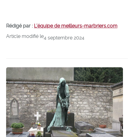
Rédigé par :
L’équipe de meilleurs-marbriers.com
Article modifié le
4 septembre 2024