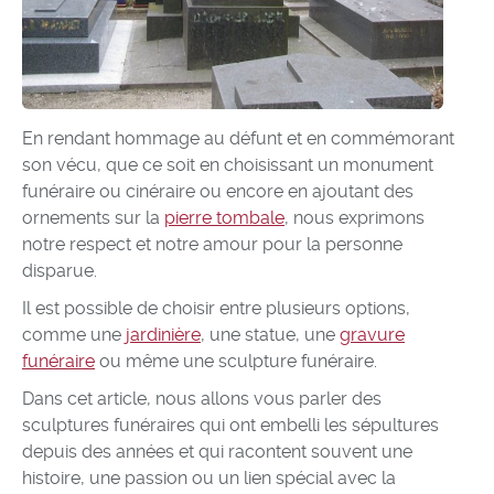
En rendant hommage au défunt et en commémorant
son vécu, que ce soit en choisissant un monument
funéraire ou cinéraire ou encore en ajoutant des
ornements sur la
pierre tombale
, nous exprimons
notre respect et notre amour pour la personne
disparue.
Il est possible de choisir entre plusieurs options,
comme une
jardinière
, une statue, une
gravure
funéraire
ou même une sculpture funéraire.
Dans cet article, nous allons vous parler des
sculptures funéraires qui ont embelli les sépultures
depuis des années et qui racontent souvent une
histoire, une passion ou un lien spécial avec la