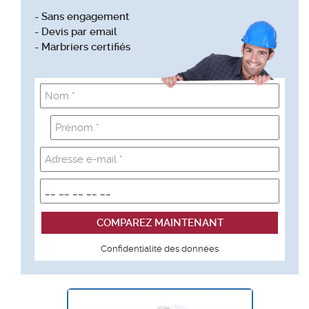
- Sans engagement
- Devis par email
- Marbriers certifiés
Confidentialité des données