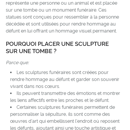
représente une personne ou un animal et est placée
sur une tombe ou un monument funéraire. Ces
statues sont conçues pour ressembler à la personne
décédée et sont utilisées pour rendre hommage au
défunt en lui offrant un hommage visuel permanent.
POURQUOI PLACER UNE SCULPTURE
SUR UNE TOMBE ?
Parce que:
Les sculptures funéraires sont créées pour
rendre hommage au défunt et garder son souvenir
vivant dans nos cœurs.
Ils peuvent transmettre des émotions et montrer
les liens affectifs entre les proches et le défunt.
Certaines sculptures funéraires permettent de
personnaliser la sépulture, ils sont comme des
œuvres d’art qui embellissent l’endroit où reposent
les défunts, ajoutant ainsi une touche artistique et