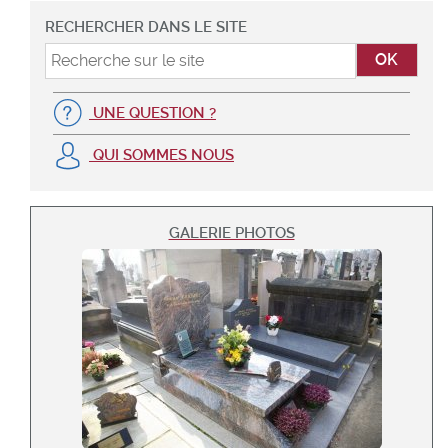
RECHERCHER DANS LE SITE
UNE QUESTION ?
QUI SOMMES NOUS
GALERIE PHOTOS