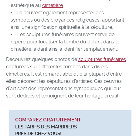
esthétique au
cimetière
.
Ils peuvent également représenter des
symboles ou des croyances religieuses, apportant
ainsi une signification spirituelle à la sépulture.
Les sculptures funéraires peuvent servir de
repère pour localiser la tombe du défunt dans le
cimetière, aidant ainsi à identifier l’emplacement.
Découvrez quelques photos de
sculptures funéraires
capturées sur différentes tombes dans divers
cimetières. Il est remarquable que la plupart d’entre
elles décorent les sépultures d’artistes. Ces œuvres
d’art sont des représentations symboliques qui leur
sont dédiées et témoignent de leur héritage créatif.
COMPAREZ GRATUITEMENT
LES TARIFS DES MARBRIERS
PRÈS DE CHEZ VOUS!