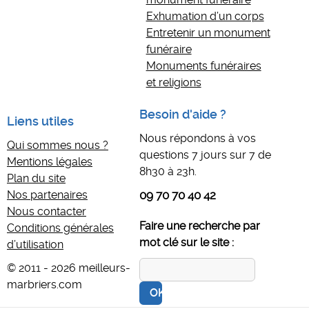
Exhumation d’un corps
Entretenir un monument
funéraire
Monuments funéraires
et religions
Besoin d'aide ?
Liens utiles
Nous répondons à vos
Qui sommes nous ?
questions 7 jours sur 7 de
Mentions légales
8h30 à 23h.
Plan du site
Nos partenaires
09 70 70 40 42
Nous contacter
Faire une recherche par
Conditions générales
mot clé sur le site :
d’utilisation
© 2011 - 2026 meilleurs-
marbriers.com