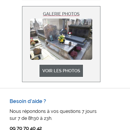
GALERIE PHOTOS
VOIR LES PHOTOS
Besoin d'aide ?
Nous répondons à vos questions 7 jours
sur 7 de 8h30 à 23h.
09 70 70 40 42