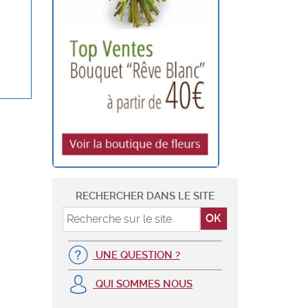
RECHERCHER DANS LE SITE
UNE QUESTION ?
QUI SOMMES NOUS