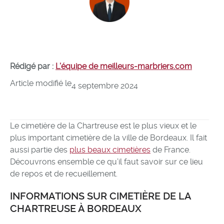
Rédigé par :
L’équipe de meilleurs-marbriers.com
Article modifié le
4 septembre 2024
Le cimetière de la Chartreuse est le plus vieux et le
plus important cimetière de la ville de Bordeaux. Il fait
aussi partie des
plus beaux cimetières
de France.
Découvrons ensemble ce qu’il faut savoir sur ce lieu
de repos et de recueillement.
INFORMATIONS SUR CIMETIÈRE DE LA
CHARTREUSE À BORDEAUX