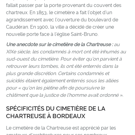
fallait passer par la porte provenant du couvent des
chartreux. En 1853, le cimetière a fait l’objet d’un
agrandissement avec l’ouverture du boulevard de
Caudéran. En 1900, la ville a décidé de créer une
nouvelle porte face à l’église Saint-Bruno.
Une anecdote sur le cimetière de la Chartreuse :
au
XIXe siècle, les condamnés à mort ont été inhumés au
sud-ouest du cimetière. Pour éviter qu’on parvient à
retrouver leurs tombes, ils ont été enterrés dans la
plus grande discrétion. Certains condamnés et
suicidés étaient également enterrés sous les allées
pour « qu’on les piétine afin de poursuivre le
châtiment que la justice de l’homme avait ordonné ».
SPÉCIFICITÉS DU CIMETIÈRE DE LA
CHARTREUSE À BORDEAUX
Le cimetière de la Chartreuse est apprécié par les