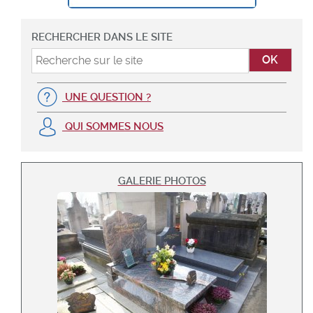
RECHERCHER DANS LE SITE
UNE QUESTION ?
QUI SOMMES NOUS
GALERIE PHOTOS