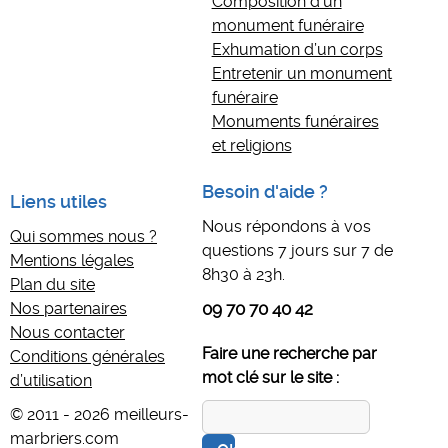
Composition d’un
monument funéraire
Exhumation d’un corps
Entretenir un monument
funéraire
Monuments funéraires
et religions
Besoin d'aide ?
Liens utiles
Nous répondons à vos
Qui sommes nous ?
questions 7 jours sur 7 de
Mentions légales
8h30 à 23h.
Plan du site
Nos partenaires
09 70 70 40 42
Nous contacter
Faire une recherche par
Conditions générales
mot clé sur le site :
d’utilisation
© 2011 - 2026 meilleurs-
marbriers.com