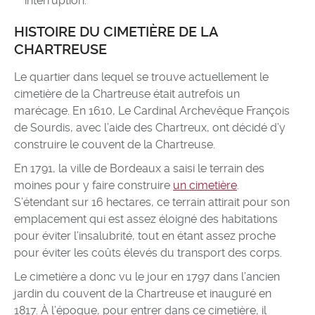
interruption.
HISTOIRE DU CIMETIÈRE DE LA
CHARTREUSE
Le quartier dans lequel se trouve actuellement le
cimetière de la Chartreuse était autrefois un
marécage. En 1610, Le Cardinal Archevêque François
de Sourdis, avec l’aide des Chartreux, ont décidé d’y
construire le couvent de la Chartreuse.
En 1791, la ville de Bordeaux a saisi le terrain des
moines pour y faire construire
un cimetière
.
S’étendant sur 16 hectares, ce terrain attirait pour son
emplacement qui est assez éloigné des habitations
pour éviter l’insalubrité, tout en étant assez proche
pour éviter les coûts élevés du transport des corps.
Le cimetière a donc vu le jour en 1797 dans l’ancien
jardin du couvent de la Chartreuse et inauguré en
1817. À l’époque, pour entrer dans ce cimetière, il