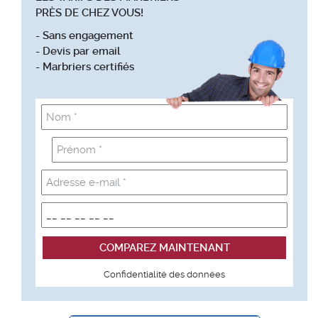
PRÈS DE CHEZ VOUS!
- Sans engagement
- Devis par email
- Marbriers certifiés
Confidentialité des données