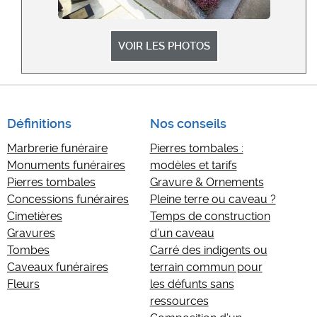
VOIR LES PHOTOS
Définitions
Nos conseils
Marbrerie funéraire
Pierres tombales :
Monuments funéraires
modèles et tarifs
Pierres tombales
Gravure & Ornements
Concessions funéraires
Pleine terre ou caveau ?
Cimetières
Temps de construction
Gravures
d’un caveau
Tombes
Carré des indigents ou
Caveaux funéraires
terrain commun pour
Fleurs
les défunts sans
ressources