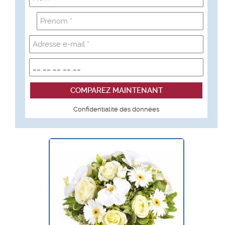
Confidentialité des données