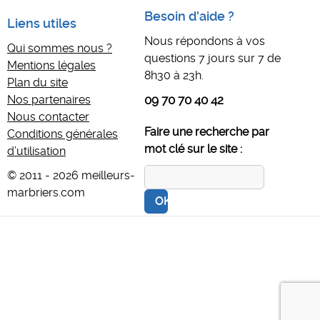
Besoin d'aide ?
Liens utiles
Nous répondons à vos
Qui sommes nous ?
questions 7 jours sur 7 de
Mentions légales
8h30 à 23h.
Plan du site
Nos partenaires
09 70 70 40 42
Nous contacter
Faire une recherche par
Conditions générales
mot clé sur le site :
d’utilisation
© 2011 - 2026 meilleurs-
marbriers.com