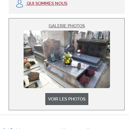
QUI SOMMES NOUS
GALERIE PHOTOS
VOIR LES PHOTOS