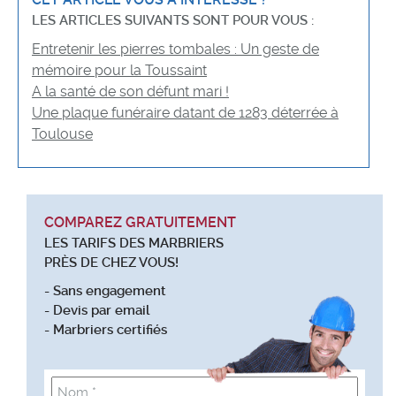
LES ARTICLES SUIVANTS SONT POUR VOUS :
Entretenir les pierres tombales : Un geste de
mémoire pour la Toussaint
A la santé de son défunt mari !
Une plaque funéraire datant de 1283 déterrée à
Toulouse
COMPAREZ GRATUITEMENT
LES TARIFS DES MARBRIERS
PRÈS DE CHEZ VOUS!
- Sans engagement
- Devis par email
- Marbriers certifiés