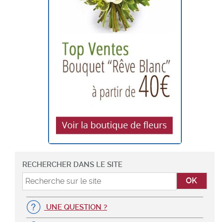
RECHERCHER DANS LE SITE
UNE QUESTION ?