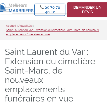
09 70 70
DEMANDER UN
40 42
DEVIS
Accueil
»
Actualités
»
Saint Laurent du Var : Extension du cimetière Saint-Marc, de nouveaux
emplacements funéraires en vue
Saint Laurent du Var :
Extension du cimetière
Saint-Marc, de
nouveaux
emplacements
funéraires en vue