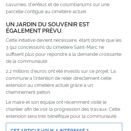
cavurnes, d’enfeus et de columbariums sur une
parcelle contiguë au cimetière actuel.
UN JARDIN DU SOUVENIR EST
ÉGALEMENT PRÉVU.
Cette initiative devient nécessaire, étant donné que les
3 912 concessions du cimetière Saint-Marc ne
suffisent plus pour répondre à la demande croissante
de la communauté.
2,2 millions d’euros ont été investis sur ce projet. La
commune a l’intention de relier directement cette
extension au cimetière actuel grâce à un
cheminement piéton.
Le maire et son équipe ont récemment visité le
chantier afin de voir la progression des travaux. Cette
extension sera très bénéfique pour la communauté.
CET ARTICLE VOUS A INTÉRESSÉ ?