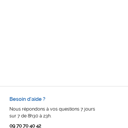
Besoin d'aide ?
Nous répondons à vos questions 7 jours
sur 7 de 8h30 à 23h.
09 70 70 40 42