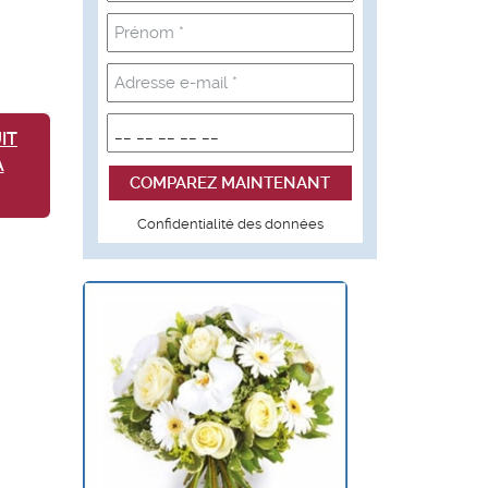
IT
A
Confidentialité des données