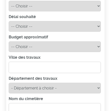
Délai souhaité
Budget approximatif
Ville des travaux
Département des travaux
Nom du cimetière