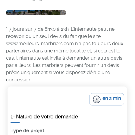
* 7 jours sur 7 de 8h30 à 23h. L'internaute peut ne
recevoir qu'un seul devis du fait que le site
www.meilleurs-marbriers.com n'a pas toujours deux
partenaires dans une même localité et, si cela est le
cas, l'internaute est invité à demander un autre devis
par ailleurs. Les marbriers peuvent fournir un devis
précis uniquement si vous disposez déjà d'une
concession.
en 2 min
1- Nature de votre demande
Type de projet