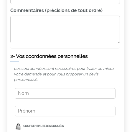
Commentaires (précisions de tout ordre)
2- Vos coordonnées personnelles
Les coordonnées sont nécessaires pour traiter au mieux
votre demande et pour vous proposer un devis
personnalisé.
CONFIDENTIALITÉ DES DONNÉES