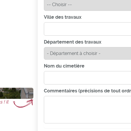
Ville des travaux
Département des travaux
Nom du cimetière
Commentaires (précisions de tout ordr
! Il