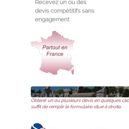
Recevez un ou des
devis compétitifs sans
engagement
Obtenir un ou plusieurs devis en quelques clics 
suffit de remplir le formulaire situé à droite.